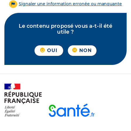
Signaler une information erronée ou manquante
Le contenu proposé vous a-t-il été
utile ?
OUI
NON