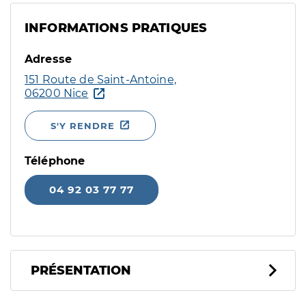
INFORMATIONS PRATIQUES
Adresse
151 Route de Saint-Antoine,
06200 Nice
S'Y RENDRE
Téléphone
04 92 03 77 77
PRÉSENTATION