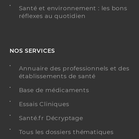
Santé et environnement : les bons
réflexes au quotidien
NOS SERVICES
Annuaire des professionnels et des
établissements de santé
Base de médicaments
Essais Cliniques
Santé.fr Décryptage
Tous les dossiers thématiques