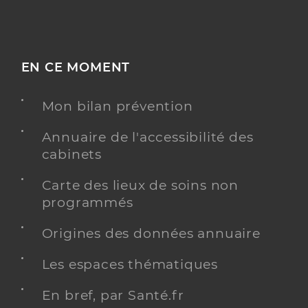
EN CE MOMENT
Mon bilan prévention
Annuaire de l'accessibilité des
cabinets
Carte des lieux de soins non
programmés
Origines des données annuaire
Les espaces thématiques
En bref, par Santé.fr