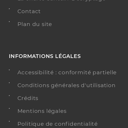
Contact
Plan du site
INFORMATIONS LÉGALES
Accessibilité : conformité partielle
Conditions générales d'utilisation
Crédits
Mentions légales
Politique de confidentialité