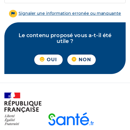
Signaler une information erronée ou manquante
Le contenu proposé vous a-t-il été
utile ?
OUI
NON