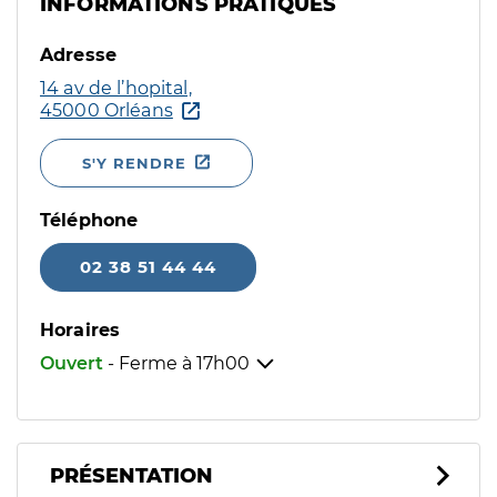
INFORMATIONS PRATIQUES
Adresse
14 av de l’hopital,
45000 Orléans
S'Y RENDRE
Téléphone
02 38 51 44 44
Horaires
Ouvert
- Ferme à
17h00
PRÉSENTATION