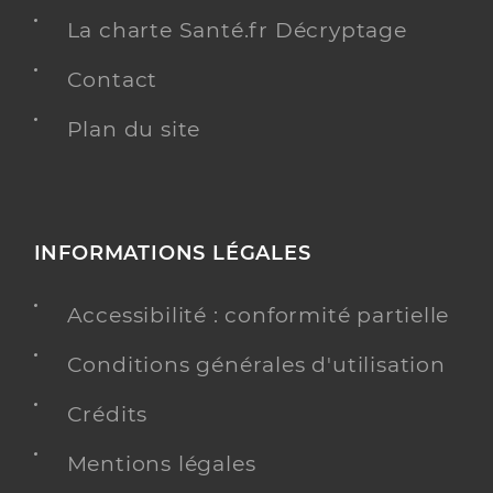
La charte Santé.fr Décryptage
Contact
Plan du site
INFORMATIONS LÉGALES
Accessibilité : conformité partielle
Conditions générales d'utilisation
Crédits
Mentions légales