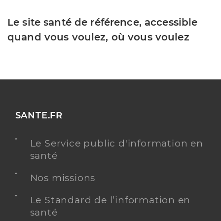
Le site santé de référence, accessible
quand vous voulez, où vous voulez
SANTE.FR
Le Service public d'information en
santé
Nos missions
Le Standard de l’information en
santé