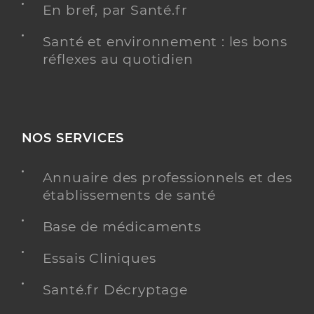
En bref, par Santé.fr
Santé et environnement : les bons
réflexes au quotidien
NOS SERVICES
Annuaire des professionnels et des
établissements de santé
Base de médicaments
Essais Cliniques
Santé.fr Décryptage