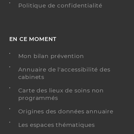
Politique de confidentialité
EN CE MOMENT
Mon bilan prévention
Annuaire de l'accessibilité des
cabinets
Carte des lieux de soins non
programmés
Origines des données annuaire
Les espaces thématiques