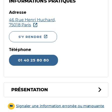
INFORMATIONS PRATIQUES
Adresse
46 Rue Henri Huchard,
75018 Paris
S'Y RENDRE
Téléphone
01 40 25 80 80
PRÉSENTATION
Signaler une information erronée ou manquante