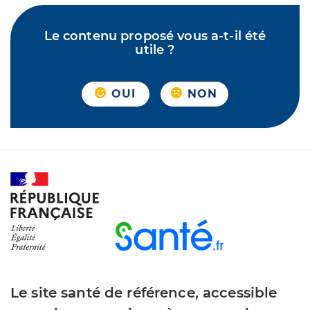
Le contenu proposé vous a-t-il été
utile ?
OUI
NON
Le site santé de référence, accessible