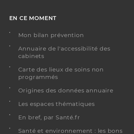
EN CE MOMENT
Mon bilan prévention
Annuaire de l'accessibilité des
cabinets
Carte des lieux de soins non
programmés
Origines des données annuaire
Les espaces thématiques
En bref, par Santé.fr
Santé et environnement : les bons