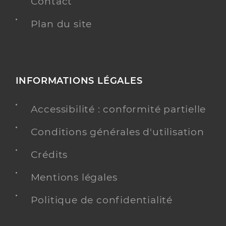
Contact
Plan du site
INFORMATIONS LÉGALES
Accessibilité : conformité partielle
Conditions générales d'utilisation
Crédits
Mentions légales
Politique de confidentialité