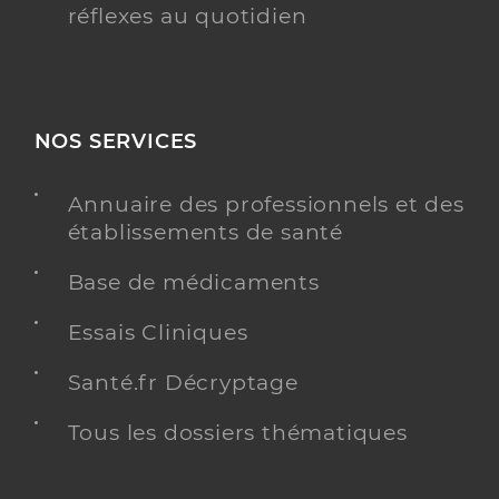
réflexes au quotidien
NOS SERVICES
Annuaire des professionnels et des
établissements de santé
Base de médicaments
Essais Cliniques
Santé.fr Décryptage
Tous les dossiers thématiques