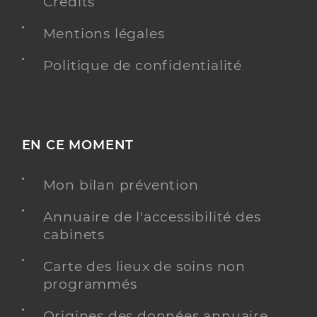
Crédits
Mentions légales
Politique de confidentialité
EN CE MOMENT
Mon bilan prévention
Annuaire de l'accessibilité des
cabinets
Carte des lieux de soins non
programmés
Origines des données annuaire