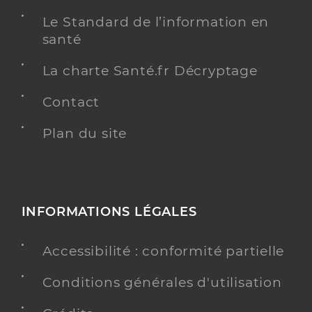
Le Standard de l’information en
santé
La charte Santé.fr Décryptage
Contact
Plan du site
INFORMATIONS LÉGALES
Accessibilité : conformité partielle
Conditions générales d'utilisation