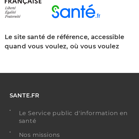
Le site santé de référence, accessible
quand vous voulez, où vous voulez
SANTE.FR
Le Service public d'information en
santé
Nos missions