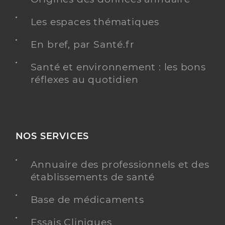
Les espaces thématiques
En bref, par Santé.fr
Santé et environnement : les bons
réflexes au quotidien
NOS SERVICES
Annuaire des professionnels et des
établissements de santé
Base de médicaments
Essais Cliniques