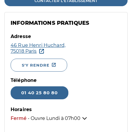
CONTACTER L'ÉTABLISSEMENT
INFORMATIONS PRATIQUES
Adresse
46 Rue Henri Huchard,
75018 Paris
S'Y RENDRE
Téléphone
01 40 25 80 80
Horaires
Fermé
- Ouvre Lundi à
07h00