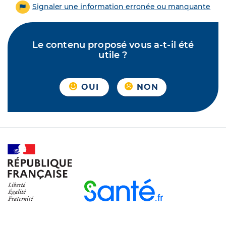
Signaler une information erronée ou manquante
Le contenu proposé vous a-t-il été
utile ?
OUI
NON