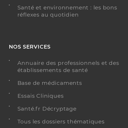
Santé et environnement : les bons
réflexes au quotidien
NOS SERVICES
Annuaire des professionnels et des
établissements de santé
Base de médicaments
Essais Cliniques
Santé.fr Décryptage
Tous les dossiers thématiques