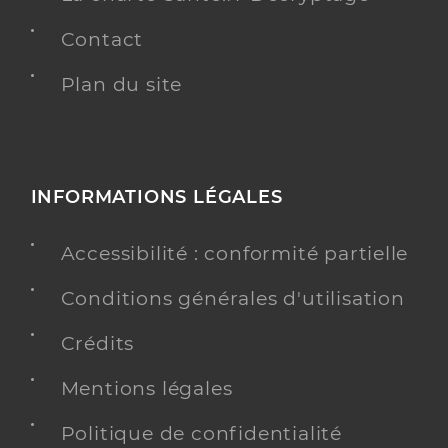
Contact
Plan du site
INFORMATIONS LÉGALES
Accessibilité : conformité partielle
Conditions générales d'utilisation
Crédits
Mentions légales
Politique de confidentialité