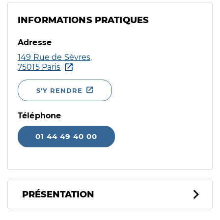
INFORMATIONS PRATIQUES
Adresse
149 Rue de Sèvres,
75015 Paris
S'Y RENDRE
Téléphone
01 44 49 40 00
PRÉSENTATION