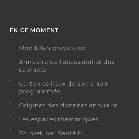
EN CE MOMENT
Mon bilan prévention
Annuaire de l'accessibilité des
cabinets
Carte des lieux de soins non
programmés
Origines des données annuaire
Les espaces thématiques
En bref, par Santé.fr