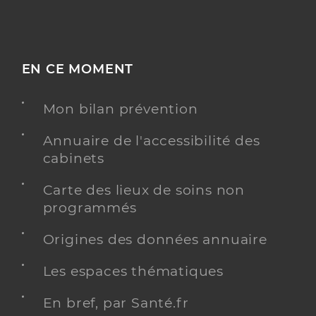
EN CE MOMENT
Mon bilan prévention
Annuaire de l'accessibilité des
cabinets
Carte des lieux de soins non
programmés
Origines des données annuaire
Les espaces thématiques
En bref, par Santé.fr