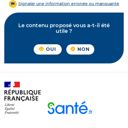
Signaler une information erronée ou manquante
Le contenu proposé vous a-t-il été
utile ?
OUI
NON