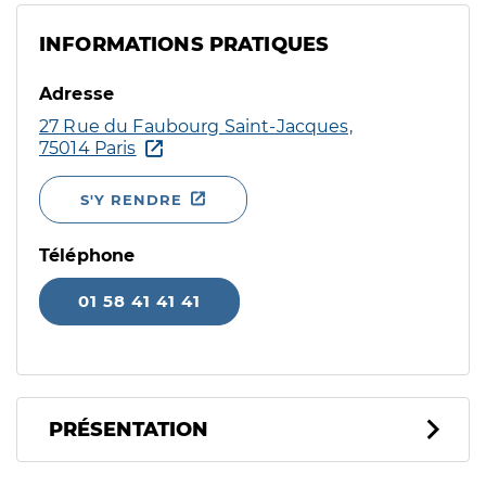
INFORMATIONS PRATIQUES
Adresse
27 Rue du Faubourg Saint-Jacques,
75014 Paris
S'Y RENDRE
Téléphone
01 58 41 41 41
PRÉSENTATION