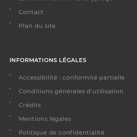
Contact
Plan du site
INFORMATIONS LÉGALES
Accessibilité : conformité partielle
Conditions générales d'utilisation
Crédits
Mentions légales
Politique de confidentialité