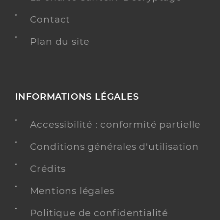
Contact
Plan du site
INFORMATIONS LÉGALES
Accessibilité : conformité partielle
Conditions générales d'utilisation
Crédits
Mentions légales
Politique de confidentialité