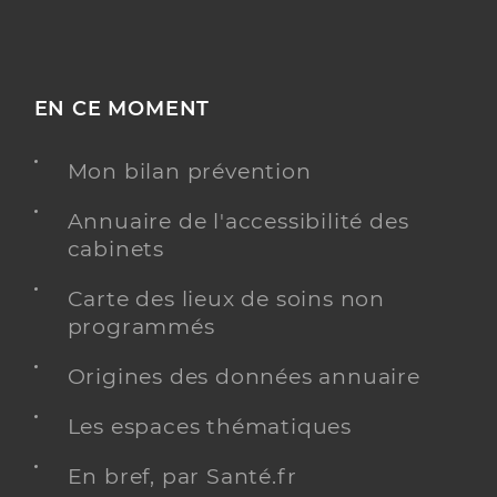
EN CE MOMENT
Mon bilan prévention
Annuaire de l'accessibilité des
cabinets
Carte des lieux de soins non
programmés
Origines des données annuaire
Les espaces thématiques
En bref, par Santé.fr