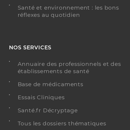
Santé et environnement : les bons
réflexes au quotidien
NOS SERVICES
Annuaire des professionnels et des
établissements de santé
Base de médicaments
Essais Cliniques
Santé.fr Décryptage
Tous les dossiers thématiques