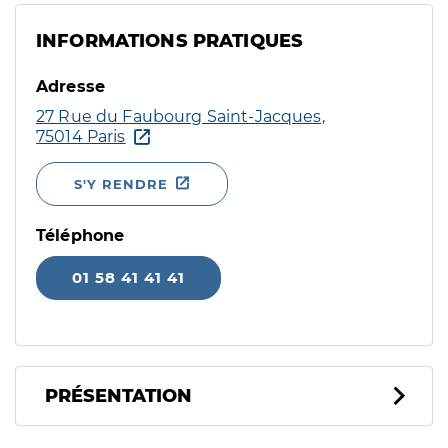
INFORMATIONS PRATIQUES
Adresse
27 Rue du Faubourg Saint-Jacques,
75014 Paris
S'Y RENDRE
Téléphone
01 58 41 41 41
PRÉSENTATION