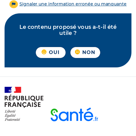
Signaler une information erronée ou manquante
Le contenu proposé vous a-t-il été
utile ?
OUI
NON