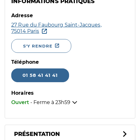
INFORMATIONS PRATIQUES
Adresse
27 Rue du Faubourg Saint-Jacques,
75014 Paris
S'Y RENDRE
Téléphone
01 58 41 41 41
Horaires
Ouvert
- Ferme à
23h59
PRÉSENTATION