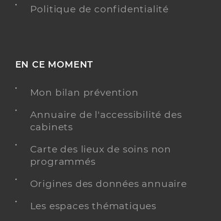
Politique de confidentialité
EN CE MOMENT
Mon bilan prévention
Annuaire de l'accessibilité des
cabinets
Carte des lieux de soins non
programmés
Origines des données annuaire
Les espaces thématiques