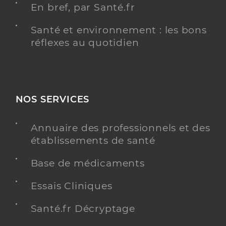
En bref, par Santé.fr
Santé et environnement : les bons
réflexes au quotidien
NOS SERVICES
Annuaire des professionnels et des
établissements de santé
Base de médicaments
Essais Cliniques
Santé.fr Décryptage