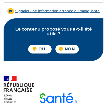
Signaler une information erronée ou manquante
Le contenu proposé vous a-t-il été
utile ?
OUI
NON