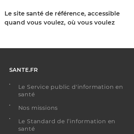
Le site santé de référence, accessible
quand vous voulez, où vous voulez
SANTE.FR
Le Service public d'information en
santé
Nos missions
Le Standard de l’information en
santé