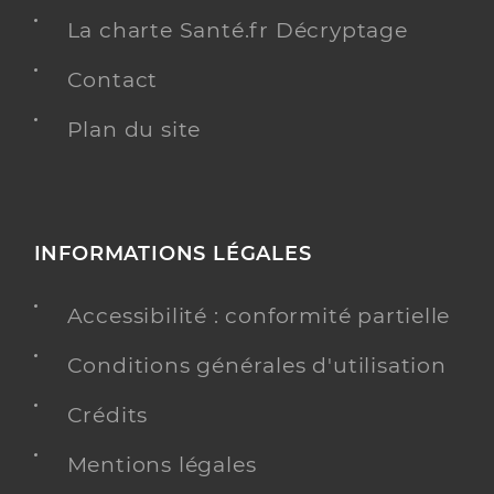
La charte Santé.fr Décryptage
Contact
Plan du site
INFORMATIONS LÉGALES
Accessibilité : conformité partielle
Conditions générales d'utilisation
Crédits
Mentions légales