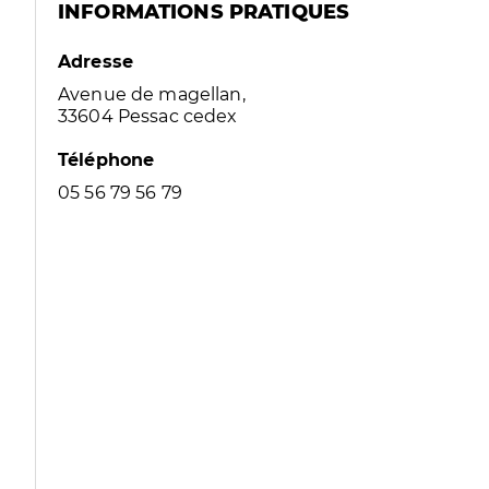
INFORMATIONS PRATIQUES
Adresse
Avenue de magellan,
33604 Pessac cedex
Téléphone
05 56 79 56 79