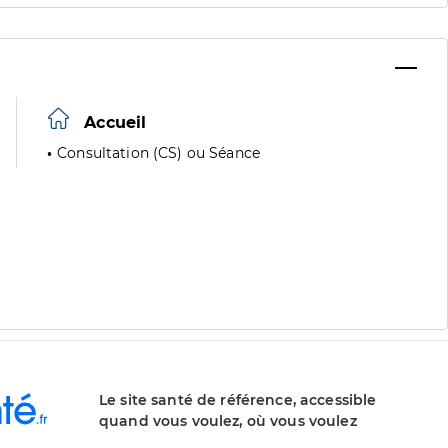
Accueil
Consultation (CS) ou Séance
Le site santé de référence, accessible
quand vous voulez, où vous voulez