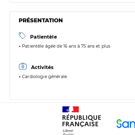
PRÉSENTATION
Patientèle
Patientèle âgée de 16 ans à 75 ans et plus
Activités
Cardiologie générale