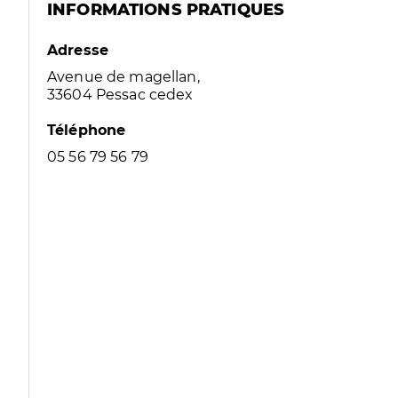
INFORMATIONS PRATIQUES
Adresse
Avenue de magellan,
33604 Pessac cedex
Téléphone
05 56 79 56 79