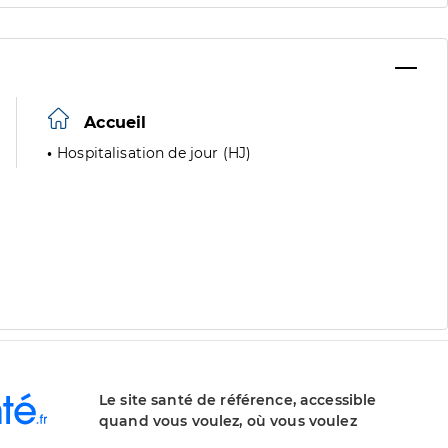
Accueil
Hospitalisation de jour (HJ)
Le site santé de référence, accessible
quand vous voulez, où vous voulez