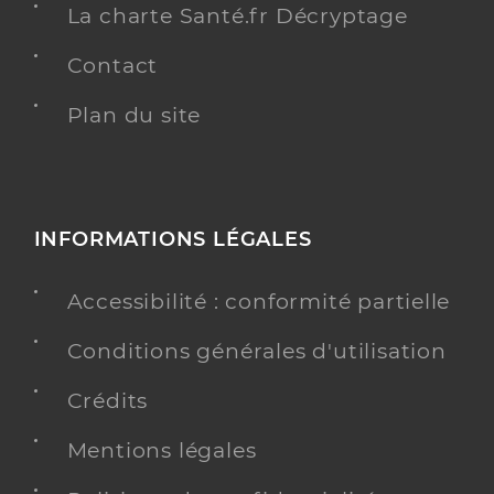
La charte Santé.fr Décryptage
Contact
Plan du site
INFORMATIONS LÉGALES
Accessibilité : conformité partielle
Conditions générales d'utilisation
Crédits
Mentions légales