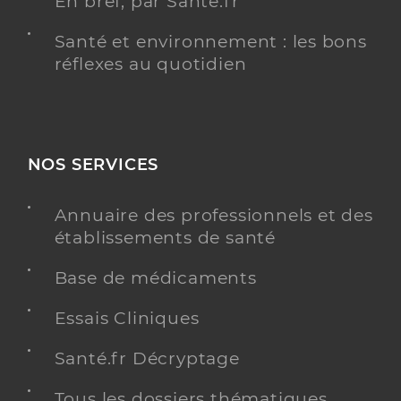
En bref, par Santé.fr
Santé et environnement : les bons
réflexes au quotidien
NOS SERVICES
Annuaire des professionnels et des
établissements de santé
Base de médicaments
Essais Cliniques
Santé.fr Décryptage
Tous les dossiers thématiques