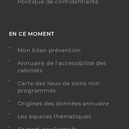
Politique de confidentialité
EN CE MOMENT
Mon bilan prévention
Annuaire de l'accessibilité des
cabinets
Carte des lieux de soins non
programmés
Origines des données annuaire
Les espaces thématiques