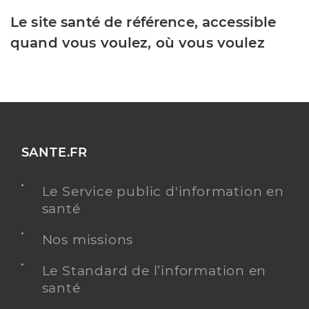
Le site santé de référence, accessible
quand vous voulez, où vous voulez
SANTE.FR
Le Service public d'information en
santé
Nos missions
Le Standard de l’information en
santé