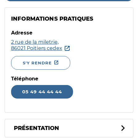
INFORMATIONS PRATIQUES
Adresse
2 rue de la miletrie,
86021 Poitiers cedex
S'Y RENDRE
Téléphone
05 49 44 44 44
PRÉSENTATION