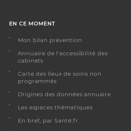
EN CE MOMENT
Mon bilan prévention
Annuaire de l'accessibilité des
cabinets
Carte des lieux de soins non
programmés
Origines des données annuaire
Les espaces thématiques
En bref, par Santé.fr