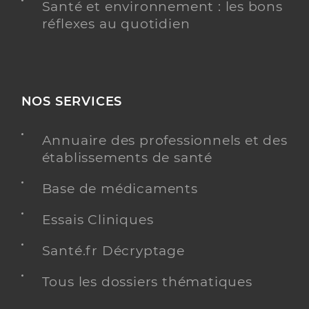
Santé et environnement : les bons
réflexes au quotidien
NOS SERVICES
Annuaire des professionnels et des
établissements de santé
Base de médicaments
Essais Cliniques
Santé.fr Décryptage
Tous les dossiers thématiques