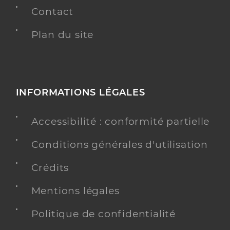
Contact
Plan du site
INFORMATIONS LÉGALES
Accessibilité : conformité partielle
Conditions générales d'utilisation
Crédits
Mentions légales
Politique de confidentialité