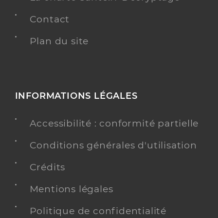
Contact
Plan du site
INFORMATIONS LÉGALES
Accessibilité : conformité partielle
Conditions générales d'utilisation
Crédits
Mentions légales
Politique de confidentialité