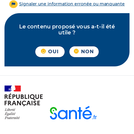
Signaler une information erronée ou manquante
Le contenu proposé vous a-t-il été
utile ?
OUI
NON