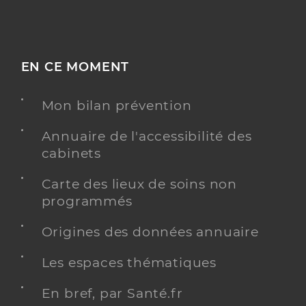
EN CE MOMENT
Mon bilan prévention
Annuaire de l'accessibilité des
cabinets
Carte des lieux de soins non
programmés
Origines des données annuaire
Les espaces thématiques
En bref, par Santé.fr