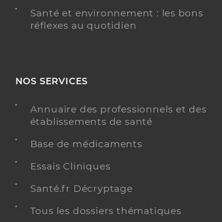
Santé et environnement : les bons
réflexes au quotidien
NOS SERVICES
Annuaire des professionnels et des
établissements de santé
Base de médicaments
Essais Cliniques
Santé.fr Décryptage
Tous les dossiers thématiques