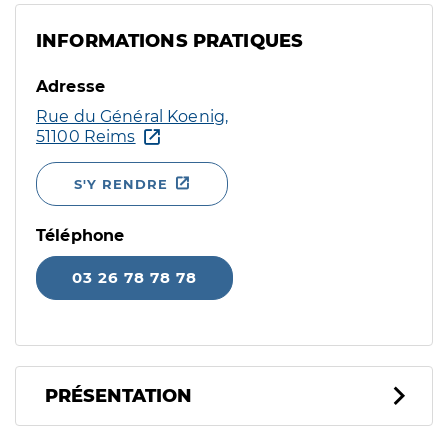
INFORMATIONS PRATIQUES
Adresse
Rue du Général Koenig,
51100 Reims
S'Y RENDRE
Téléphone
03 26 78 78 78
PRÉSENTATION