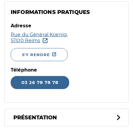
INFORMATIONS PRATIQUES
Adresse
Rue du Général Koenig,
51100 Reims
S'Y RENDRE
Téléphone
03 26 78 78 78
PRÉSENTATION