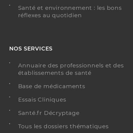
Santé et environnement : les bons
réflexes au quotidien
NOS SERVICES
Annuaire des professionnels et des
établissements de santé
Base de médicaments
Essais Cliniques
Santé.fr Décryptage
Tous les dossiers thématiques