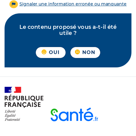
Signaler une information erronée ou manquante
Le contenu proposé vous a-t-il été
utile ?
OUI
NON