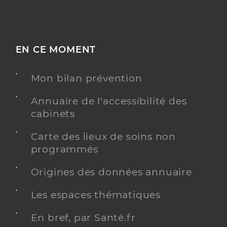
EN CE MOMENT
Mon bilan prévention
Annuaire de l'accessibilité des
cabinets
Carte des lieux de soins non
programmés
Origines des données annuaire
Les espaces thématiques
En bref, par Santé.fr