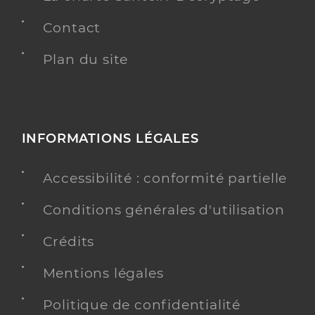
Contact
Plan du site
INFORMATIONS LÉGALES
Accessibilité : conformité partielle
Conditions générales d'utilisation
Crédits
Mentions légales
Politique de confidentialité