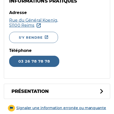
INFORMATIONS PRATIQUES
Adresse
Rue du Général Koenig,
51100 Reims
S'Y RENDRE
Téléphone
03 26 78 78 78
PRÉSENTATION
Signaler une information erronée ou manquante