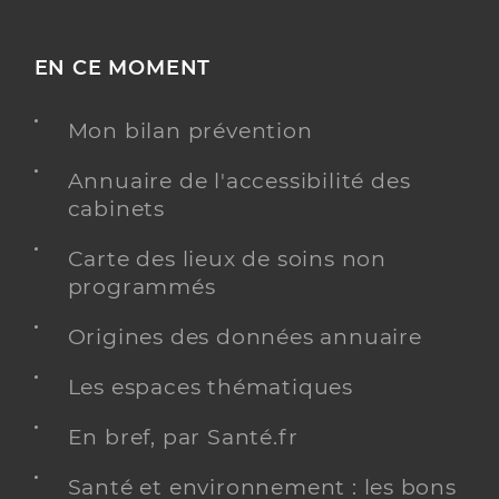
EN CE MOMENT
Mon bilan prévention
Annuaire de l'accessibilité des
cabinets
Carte des lieux de soins non
programmés
Origines des données annuaire
Les espaces thématiques
En bref, par Santé.fr
Santé et environnement : les bons