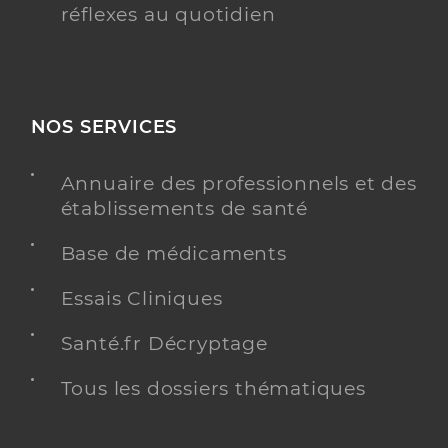
réflexes au quotidien
NOS SERVICES
Annuaire des professionnels et des
établissements de santé
Base de médicaments
Essais Cliniques
Santé.fr Décryptage
Tous les dossiers thématiques