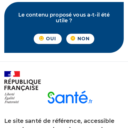
Le contenu proposé vous a-t-il été
utile ?
OUI
NON
Le site santé de référence, accessible