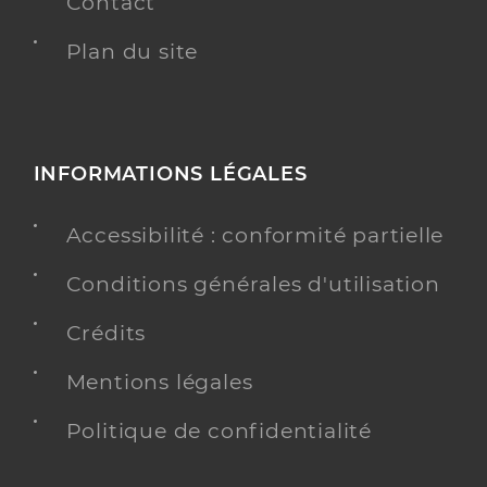
Contact
Plan du site
INFORMATIONS LÉGALES
Accessibilité : conformité partielle
Conditions générales d'utilisation
Crédits
Mentions légales
Politique de confidentialité