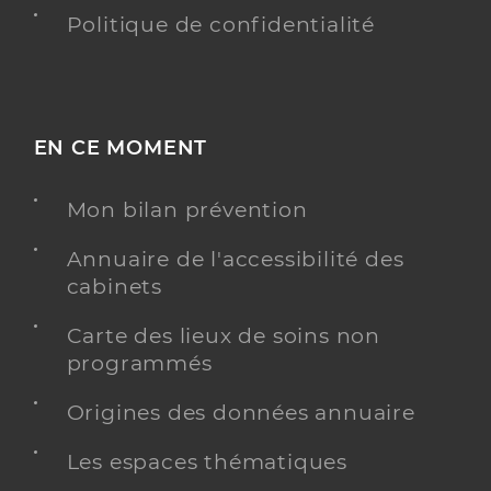
Politique de confidentialité
EN CE MOMENT
Mon bilan prévention
Annuaire de l'accessibilité des
cabinets
Carte des lieux de soins non
programmés
Origines des données annuaire
Les espaces thématiques