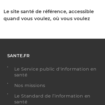
Le site santé de référence, accessible
quand vous voulez, où vous voulez
SANTE.FR
Le Service public d'information en
santé
Nos missions
Le Standard de l’information en
santé