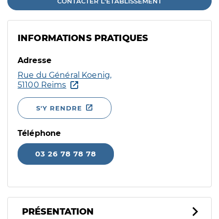
CONTACTER L'ÉTABLISSEMENT
INFORMATIONS PRATIQUES
Adresse
Rue du Général Koenig,
51100 Reims
S'Y RENDRE
Téléphone
03 26 78 78 78
PRÉSENTATION