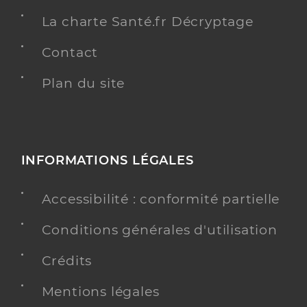
La charte Santé.fr Décryptage
Contact
Plan du site
INFORMATIONS LÉGALES
Accessibilité : conformité partielle
Conditions générales d'utilisation
Crédits
Mentions légales