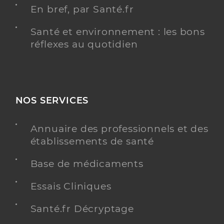
En bref, par Santé.fr
Santé et environnement : les bons
réflexes au quotidien
NOS SERVICES
Annuaire des professionnels et des
établissements de santé
Base de médicaments
Essais Cliniques
Santé.fr Décryptage