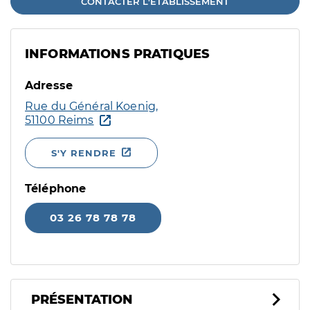
CONTACTER L'ÉTABLISSEMENT
INFORMATIONS PRATIQUES
Adresse
Rue du Général Koenig,
51100 Reims
S'Y RENDRE
Téléphone
03 26 78 78 78
PRÉSENTATION