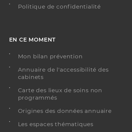
Politique de confidentialité
EN CE MOMENT
Mon bilan prévention
Annuaire de l'accessibilité des
cabinets
Carte des lieux de soins non
programmés
Origines des données annuaire
Les espaces thématiques