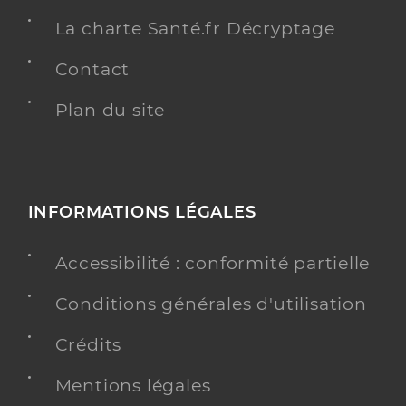
La charte Santé.fr Décryptage
Contact
Plan du site
INFORMATIONS LÉGALES
Accessibilité : conformité partielle
Conditions générales d'utilisation
Crédits
Mentions légales