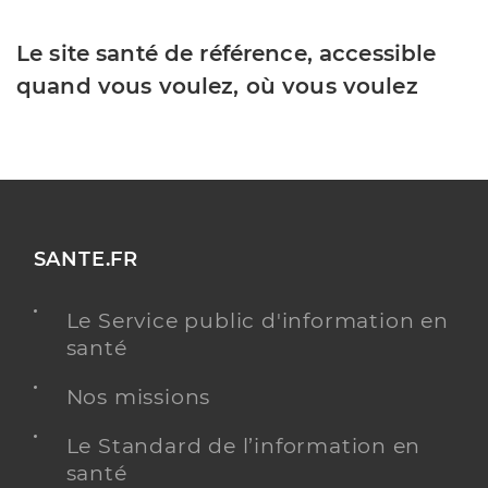
Le site santé de référence, accessible
quand vous voulez, où vous voulez
SANTE.FR
Le Service public d'information en
santé
Nos missions
Le Standard de l’information en
santé