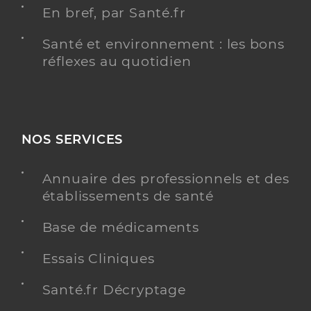
En bref, par Santé.fr
Santé et environnement : les bons
réflexes au quotidien
NOS SERVICES
Annuaire des professionnels et des
établissements de santé
Base de médicaments
Essais Cliniques
Santé.fr Décryptage