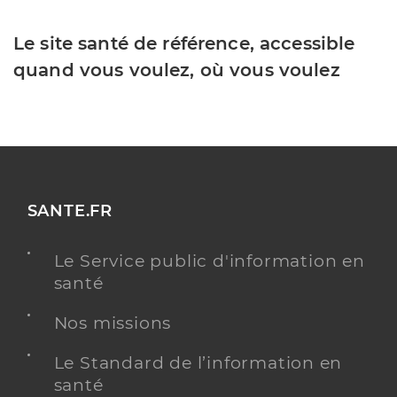
Le site santé de référence, accessible
quand vous voulez, où vous voulez
SANTE.FR
Le Service public d'information en
santé
Nos missions
Le Standard de l’information en
santé