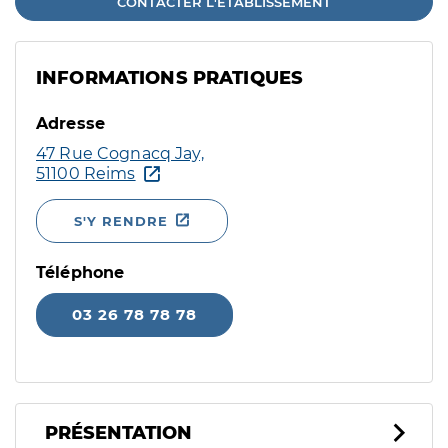
CONTACTER L'ÉTABLISSEMENT
INFORMATIONS PRATIQUES
Adresse
47 Rue Cognacq Jay,
51100 Reims
S'Y RENDRE
Téléphone
03 26 78 78 78
PRÉSENTATION