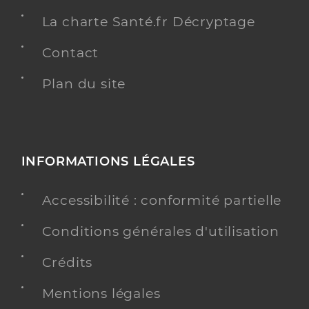
La charte Santé.fr Décryptage
Contact
Plan du site
INFORMATIONS LÉGALES
Accessibilité : conformité partielle
Conditions générales d'utilisation
Crédits
Mentions légales