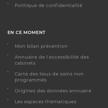
Politique de confidentialité
EN CE MOMENT
Mon bilan prévention
Annuaire de l'accessibilité des
cabinets
Carte des lieux de soins non
programmés
Origines des données annuaire
Les espaces thématiques