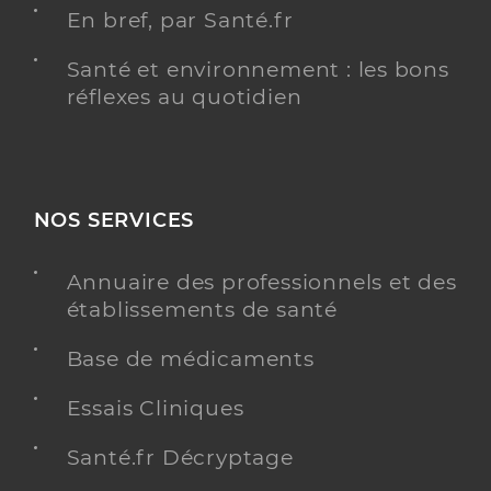
En bref, par Santé.fr
Santé et environnement : les bons
réflexes au quotidien
NOS SERVICES
Annuaire des professionnels et des
établissements de santé
Base de médicaments
Essais Cliniques
Santé.fr Décryptage