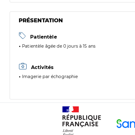
PRÉSENTATION
Patientèle
Patientèle âgée de 0 jours à 15 ans
Activités
Imagerie par échographie