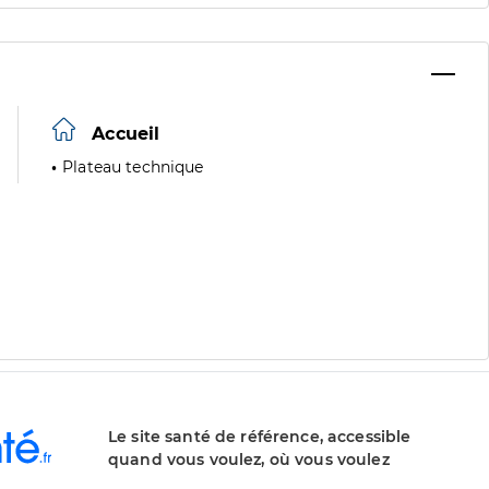
Accueil
Plateau technique
Le site santé de référence, accessible
quand vous voulez, où vous voulez