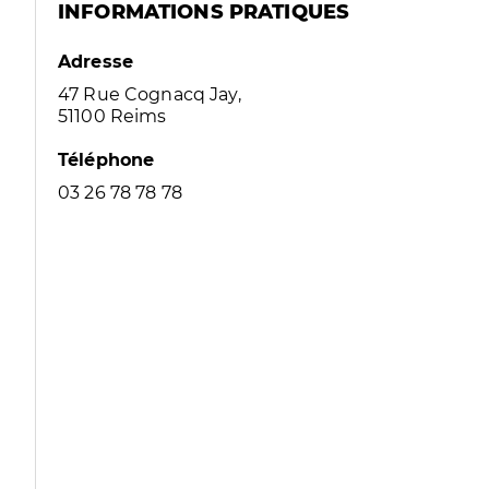
INFORMATIONS PRATIQUES
Adresse
47 Rue Cognacq Jay,
51100 Reims
Téléphone
03 26 78 78 78