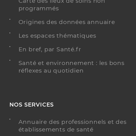
Carte des lieux de soins non
programmés
Origines des données annuaire
Les espaces thématiques
En bref, par Santé.fr
Santé et environnement : les bons
réflexes au quotidien
NOS SERVICES
Annuaire des professionnels et des
établissements de santé