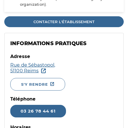
organization).
CONTACTER L'ÉTABLISSEMENT
INFORMATIONS PRATIQUES
Adresse
Rue de Sébastopol,
51100 Reims
S'Y RENDRE
Téléphone
03 26 78 44 61
Horaires