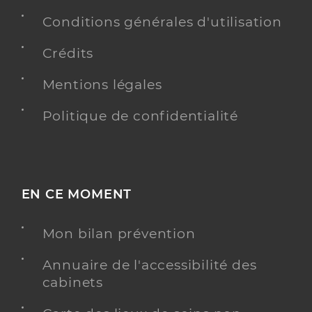
Conditions générales d'utilisation
Crédits
Mentions légales
Politique de confidentialité
EN CE MOMENT
Mon bilan prévention
Annuaire de l'accessibilité des
cabinets