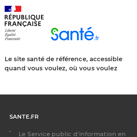
Le site santé de référence, accessible
quand vous voulez, où vous voulez
SANTE.FR
Le Service public d'information en