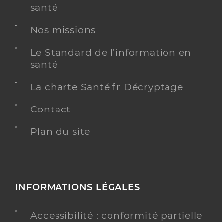
santé
Nos missions
Le Standard de l’information en
santé
La charte Santé.fr Décryptage
Contact
Plan du site
INFORMATIONS LÉGALES
Accessibilité : conformité partielle