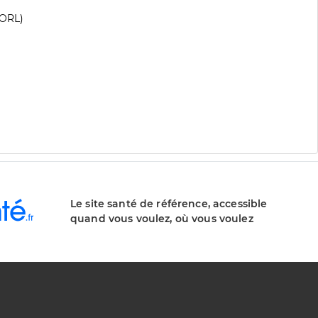
(ORL)
Le site santé de référence, accessible
quand vous voulez, où vous voulez