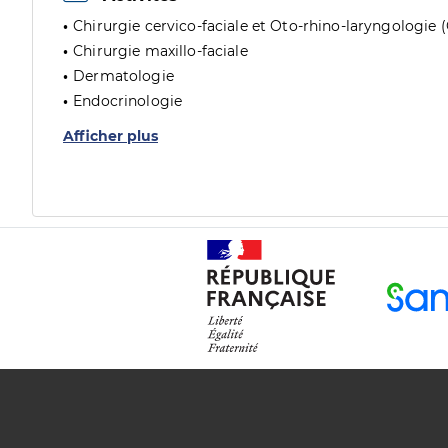
Chirurgie cervico-faciale et Oto-rhino-laryngologie 
Chirurgie maxillo-faciale
Dermatologie
Endocrinologie
Afficher plus