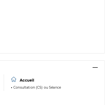
Accueil
Consultation (CS) ou Séance