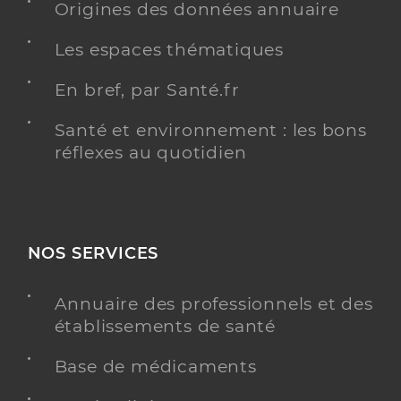
Origines des données annuaire
Les espaces thématiques
En bref, par Santé.fr
Santé et environnement : les bons
réflexes au quotidien
NOS SERVICES
Annuaire des professionnels et des
établissements de santé
Base de médicaments