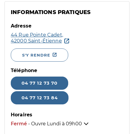
INFORMATIONS PRATIQUES
Adresse
44 Rue Pointe Cadet,
42000 Saint-Étienne
S'Y RENDRE
Téléphone
04 77 12 73 70
04 77 12 73 84
Horaires
Fermé
- Ouvre Lundi à
09h00