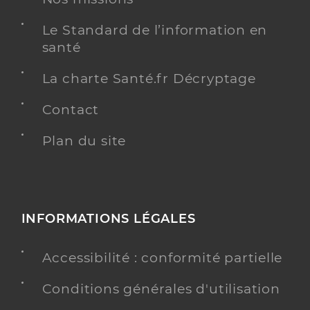
Le Standard de l’information en
santé
La charte Santé.fr Décryptage
Contact
Plan du site
INFORMATIONS LÉGALES
Accessibilité : conformité partielle
Conditions générales d'utilisation