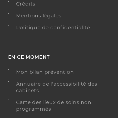
Crédits
Mentions légales
Politique de confidentialité
EN CE MOMENT
Mon bilan prévention
Annuaire de l'accessibilité des
cabinets
Carte des lieux de soins non
programmés