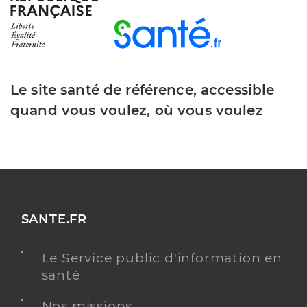
Le site santé de référence, accessible
quand vous voulez, où vous voulez
SANTE.FR
Le Service public d'information en
santé
Nos missions