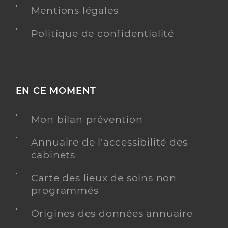
Mentions légales
Politique de confidentialité
EN CE MOMENT
Mon bilan prévention
Annuaire de l'accessibilité des
cabinets
Carte des lieux de soins non
programmés
Origines des données annuaire