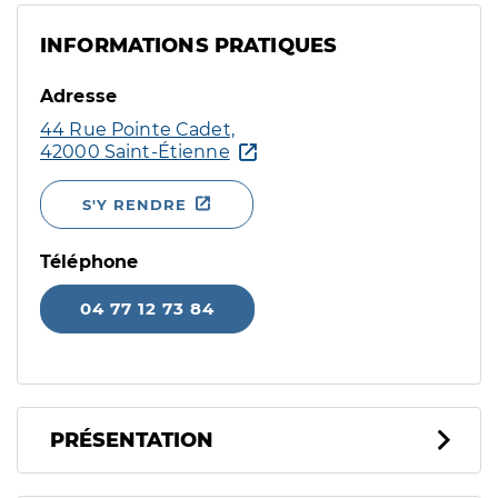
INFORMATIONS PRATIQUES
Adresse
44 Rue Pointe Cadet,
42000 Saint-Étienne
S'Y RENDRE
Téléphone
04 77 12 73 84
PRÉSENTATION