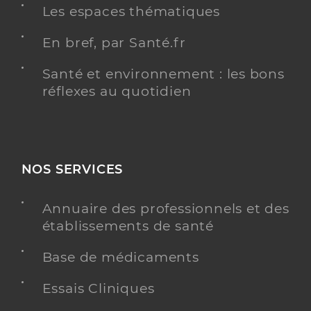
Les espaces thématiques
En bref, par Santé.fr
Santé et environnement : les bons
réflexes au quotidien
NOS SERVICES
Annuaire des professionnels et des
établissements de santé
Base de médicaments
Essais Cliniques