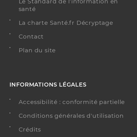
Le Standard de l’information en
santé
La charte Santé.fr Décryptage
Contact
Plan du site
INFORMATIONS LÉGALES
Accessibilité : conformité partielle
Conditions générales d'utilisation
Crédits