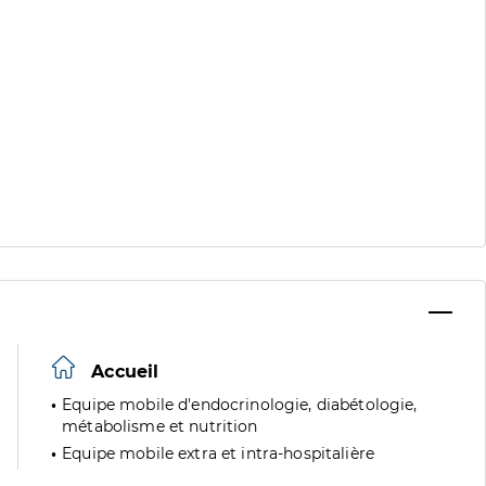
Accueil
Equipe mobile d'endocrinologie, diabétologie,
métabolisme et nutrition
Equipe mobile extra et intra-hospitalière