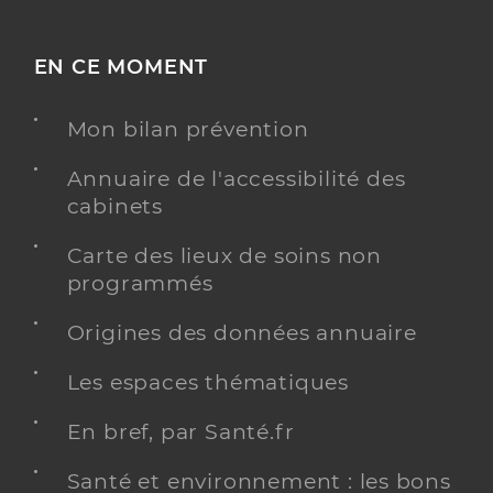
EN CE MOMENT
Mon bilan prévention
Annuaire de l'accessibilité des
cabinets
Carte des lieux de soins non
programmés
Origines des données annuaire
Les espaces thématiques
En bref, par Santé.fr
Santé et environnement : les bons