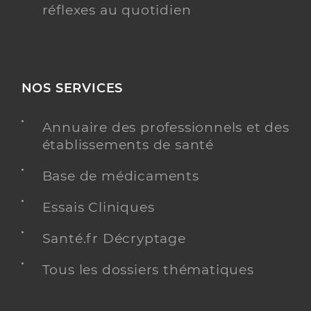
réflexes au quotidien
NOS SERVICES
Annuaire des professionnels et des
établissements de santé
Base de médicaments
Essais Cliniques
Santé.fr Décryptage
Tous les dossiers thématiques