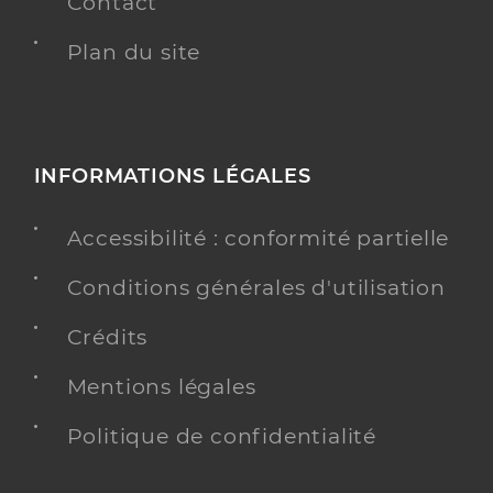
Contact
Plan du site
INFORMATIONS LÉGALES
Accessibilité : conformité partielle
Conditions générales d'utilisation
Crédits
Mentions légales
Politique de confidentialité