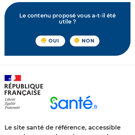
Le contenu proposé vous a-t-il été
utile ?
OUI
NON
Le site santé de référence, accessible