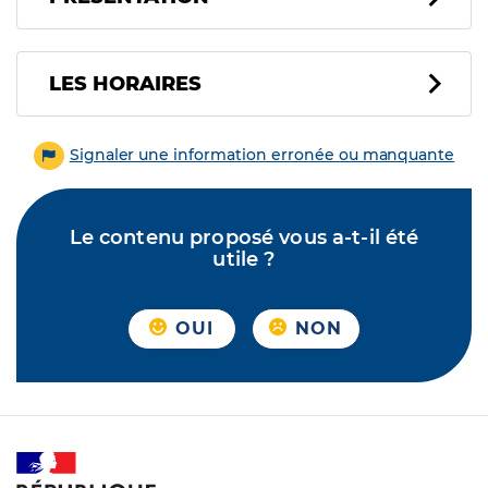
LES HORAIRES
Signaler une information erronée ou manquante
Le contenu proposé vous a-t-il été
utile ?
OUI
NON