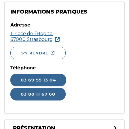
INFORMATIONS PRATIQUES
Adresse
1 Place de l’Hôpital,
67000 Strasbourg
S'Y RENDRE
Téléphone
03 69 55 13 04
03 88 11 67 68
PRÉSENTATION