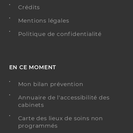
Crédits
Mentions légales
Politique de confidentialité
EN CE MOMENT
Mon bilan prévention
Annuaire de l'accessibilité des
cabinets
Carte des lieux de soins non
programmés