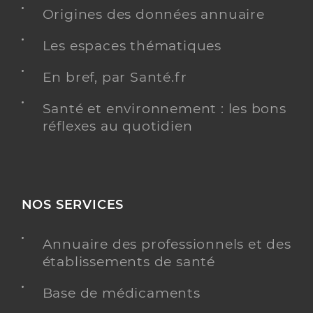
Origines des données annuaire
Les espaces thématiques
En bref, par Santé.fr
Santé et environnement : les bons
réflexes au quotidien
NOS SERVICES
Annuaire des professionnels et des
établissements de santé
Base de médicaments