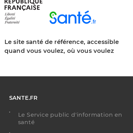
Le site santé de référence, accessible
quand vous voulez, où vous voulez
SANTE.FR
Le Service public d'information en
santé