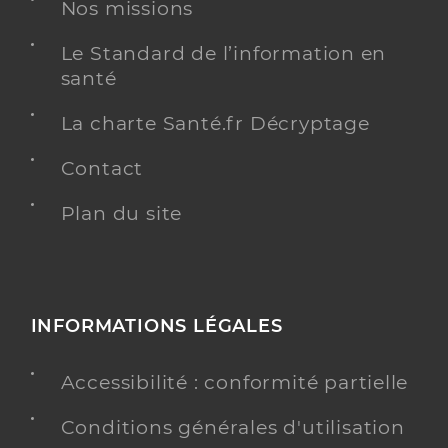
Nos missions
Le Standard de l’information en
santé
La charte Santé.fr Décryptage
Contact
Plan du site
INFORMATIONS LÉGALES
Accessibilité : conformité partielle
Conditions générales d'utilisation