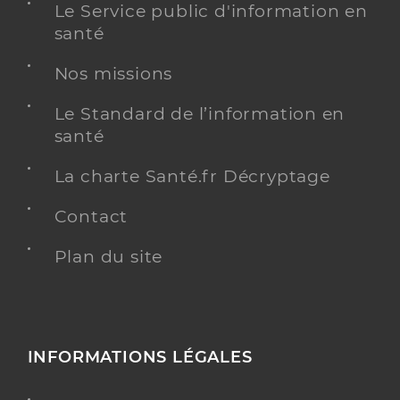
Le Service public d'information en
santé
Nos missions
Le Standard de l’information en
santé
La charte Santé.fr Décryptage
Contact
Plan du site
INFORMATIONS LÉGALES