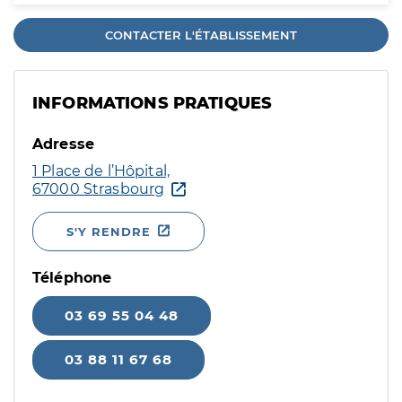
CONTACTER L'ÉTABLISSEMENT
INFORMATIONS PRATIQUES
Adresse
1 Place de l’Hôpital,
67000 Strasbourg
S'Y RENDRE
Téléphone
03 69 55 04 48
03 88 11 67 68