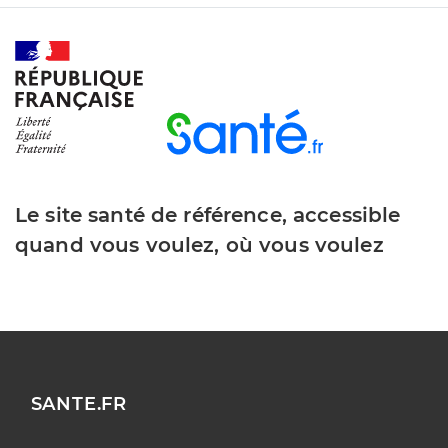
Le site santé de référence, accessible
quand vous voulez, où vous voulez
SANTE.FR