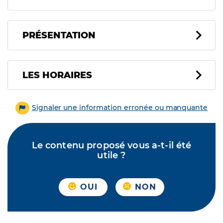
PRÉSENTATION
LES HORAIRES
Signaler une information erronée ou manquante
Le contenu proposé vous a-t-il été
utile ?
OUI
NON