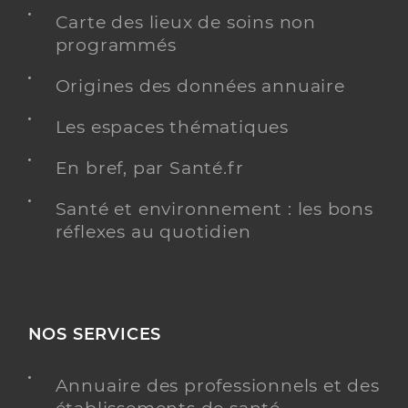
Carte des lieux de soins non
programmés
Origines des données annuaire
Les espaces thématiques
En bref, par Santé.fr
Santé et environnement : les bons
réflexes au quotidien
NOS SERVICES
Annuaire des professionnels et des