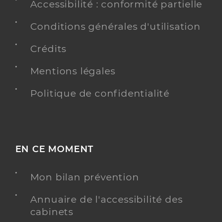
Accessibilité : conformité partielle
Conditions générales d'utilisation
Crédits
Mentions légales
Politique de confidentialité
EN CE MOMENT
Mon bilan prévention
Annuaire de l'accessibilité des
cabinets