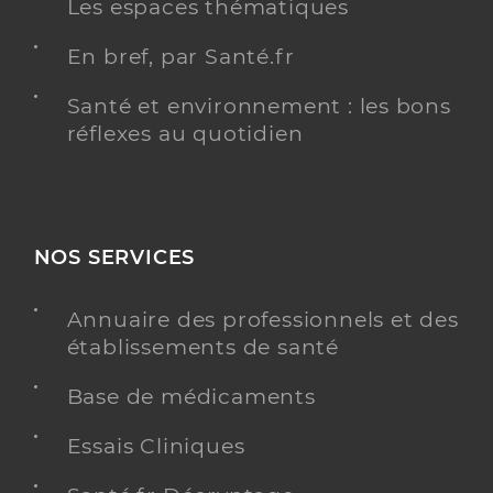
Les espaces thématiques
En bref, par Santé.fr
Santé et environnement : les bons
réflexes au quotidien
NOS SERVICES
Annuaire des professionnels et des
établissements de santé
Base de médicaments
Essais Cliniques