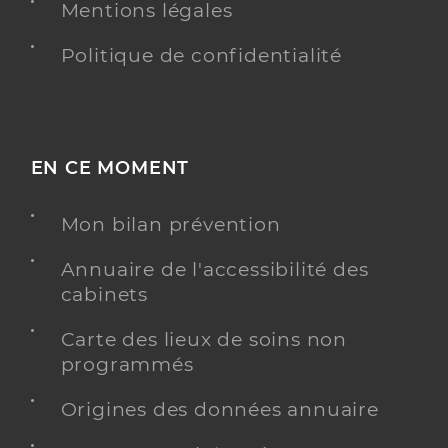
Mentions légales
Politique de confidentialité
EN CE MOMENT
Mon bilan prévention
Annuaire de l'accessibilité des
cabinets
Carte des lieux de soins non
programmés
Origines des données annuaire