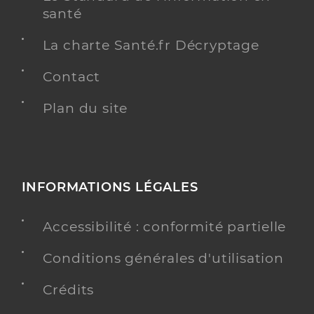
santé
La charte Santé.fr Décryptage
Contact
Plan du site
INFORMATIONS LÉGALES
Accessibilité : conformité partielle
Conditions générales d'utilisation
Crédits