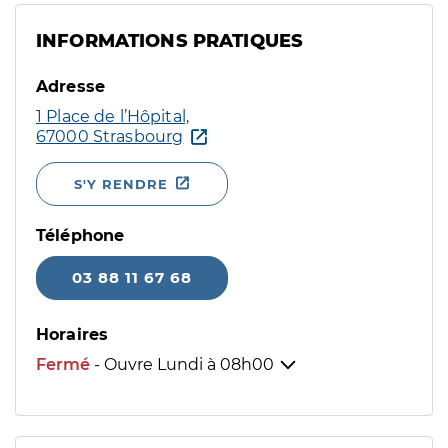
INFORMATIONS PRATIQUES
Adresse
1 Place de l’Hôpital,
67000 Strasbourg
S'Y RENDRE
Téléphone
03 88 11 67 68
Horaires
Fermé
- Ouvre Lundi à
08h00