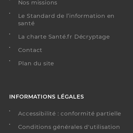
Nos missions
Le Standard de l’information en
santé
La charte Santé.fr Décryptage
Contact
Plan du site
INFORMATIONS LÉGALES
Accessibilité : conformité partielle
Conditions générales d'utilisation