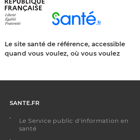
Le site santé de référence, accessible
quand vous voulez, où vous voulez
SANTE.FR
Le Service public d'information en
santé