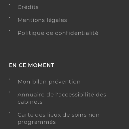
Crédits
Mentions légales
Politique de confidentialité
EN CE MOMENT
Mon bilan prévention
Annuaire de l'accessibilité des
cabinets
Carte des lieux de soins non
programmés