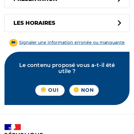
LES HORAIRES
Signaler une information erronée ou manquante
Le contenu proposé vous a-t-il été
utile ?
OUI
NON