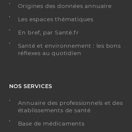
Origines des données annuaire
Les espaces thématiques
En bref, par Santé.fr
Santé et environnement : les bons
réflexes au quotidien
NOS SERVICES
Annuaire des professionnels et des
établissements de santé
Base de médicaments