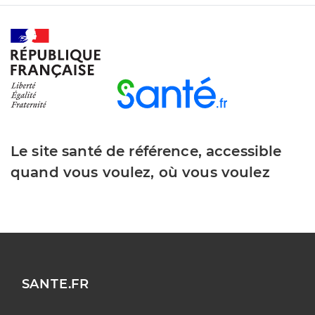
Le site santé de référence, accessible
quand vous voulez, où vous voulez
SANTE.FR