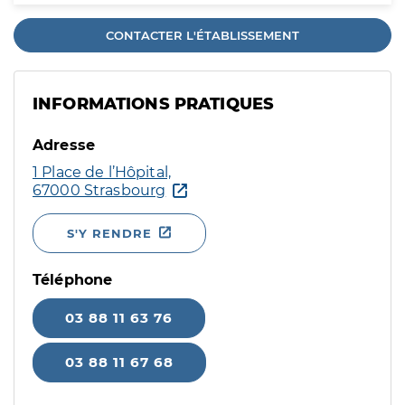
CONTACTER L'ÉTABLISSEMENT
INFORMATIONS PRATIQUES
Adresse
1 Place de l’Hôpital,
67000 Strasbourg
S'Y RENDRE
Téléphone
03 88 11 63 76
03 88 11 67 68