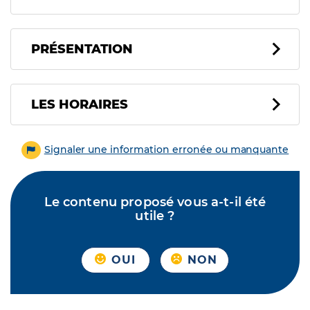
PRÉSENTATION
LES HORAIRES
Signaler une information erronée ou manquante
Le contenu proposé vous a-t-il été
utile ?
OUI
NON