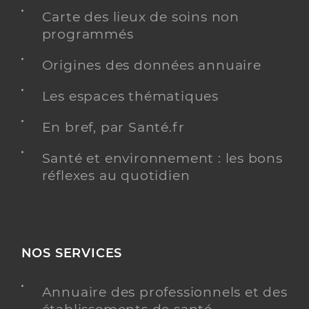
Carte des lieux de soins non
programmés
Origines des données annuaire
Les espaces thématiques
En bref, par Santé.fr
Santé et environnement : les bons
réflexes au quotidien
NOS SERVICES
Annuaire des professionnels et des