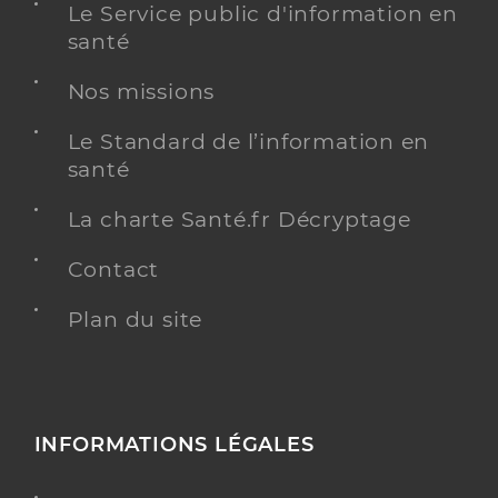
Le Service public d'information en
santé
Nos missions
Le Standard de l’information en
santé
La charte Santé.fr Décryptage
Contact
Plan du site
INFORMATIONS LÉGALES