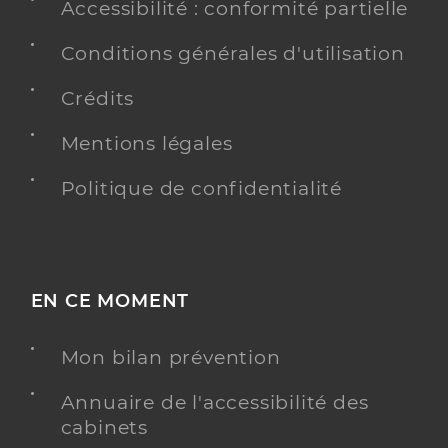
Accessibilité : conformité partielle
Conditions générales d'utilisation
Crédits
Mentions légales
Politique de confidentialité
EN CE MOMENT
Mon bilan prévention
Annuaire de l'accessibilité des
cabinets