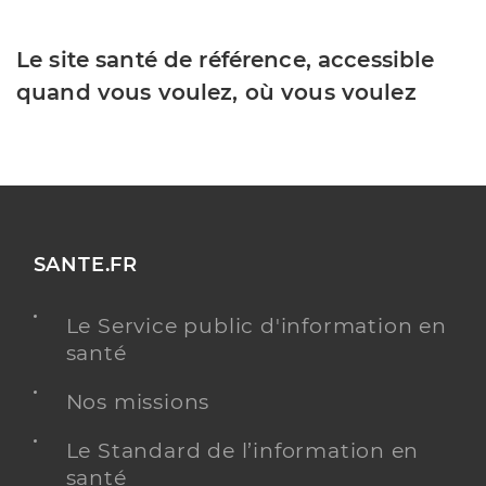
Le site santé de référence, accessible
quand vous voulez, où vous voulez
SANTE.FR
Le Service public d'information en
santé
Nos missions
Le Standard de l’information en
santé