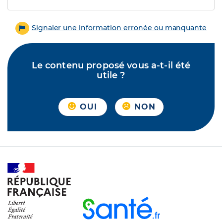
Signaler une information erronée ou manquante
Le contenu proposé vous a-t-il été
utile ?
OUI
NON