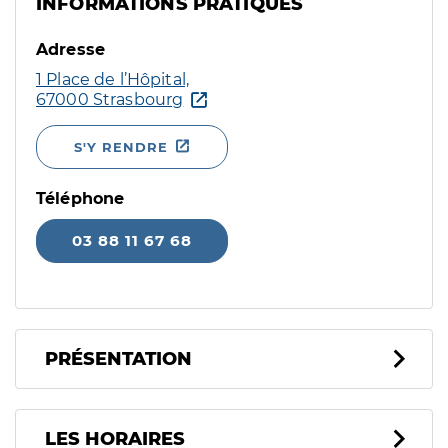
INFORMATIONS PRATIQUES
Adresse
1 Place de l’Hôpital,
67000 Strasbourg
S'Y RENDRE
Téléphone
03 88 11 67 68
PRÉSENTATION
LES HORAIRES