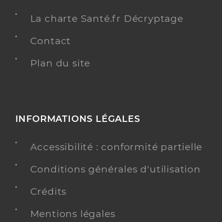
La charte Santé.fr Décryptage
Contact
Plan du site
INFORMATIONS LÉGALES
Accessibilité : conformité partielle
Conditions générales d'utilisation
Crédits
Mentions légales