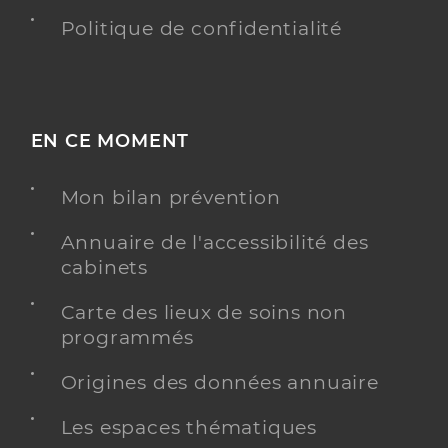
Politique de confidentialité
EN CE MOMENT
Mon bilan prévention
Annuaire de l'accessibilité des
cabinets
Carte des lieux de soins non
programmés
Origines des données annuaire
Les espaces thématiques