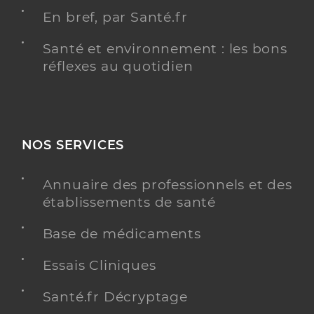
En bref, par Santé.fr
Santé et environnement : les bons
réflexes au quotidien
NOS SERVICES
Annuaire des professionnels et des
établissements de santé
Base de médicaments
Essais Cliniques
Santé.fr Décryptage