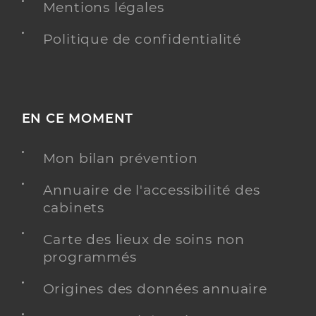
Mentions légales
Politique de confidentialité
EN CE MOMENT
Mon bilan prévention
Annuaire de l'accessibilité des
cabinets
Carte des lieux de soins non
programmés
Origines des données annuaire