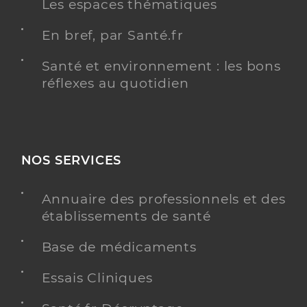
Les espaces thématiques
En bref, par Santé.fr
Santé et environnement : les bons
réflexes au quotidien
NOS SERVICES
Annuaire des professionnels et des
établissements de santé
Base de médicaments
Essais Cliniques