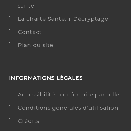
santé
La charte Santé.fr Décryptage
Contact
Plan du site
INFORMATIONS LÉGALES
Accessibilité : conformité partielle
Conditions générales d'utilisation
Crédits