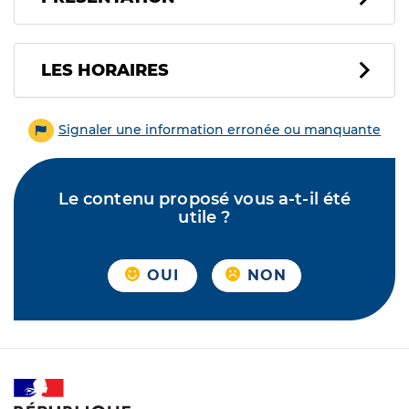
LES HORAIRES
Signaler une information erronée ou manquante
Le contenu proposé vous a-t-il été
utile ?
OUI
NON