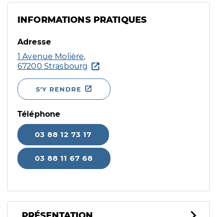
INFORMATIONS PRATIQUES
Adresse
1 Avenue Molière,
67200 Strasbourg
S'Y RENDRE
Téléphone
03 88 12 73 17
03 88 11 67 68
PRÉSENTATION