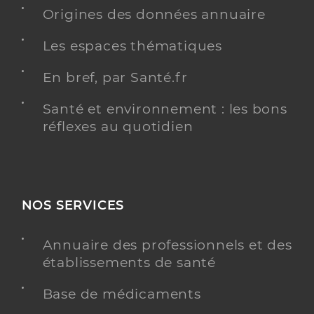
Origines des données annuaire
Les espaces thématiques
En bref, par Santé.fr
Santé et environnement : les bons
réflexes au quotidien
NOS SERVICES
Annuaire des professionnels et des
établissements de santé
Base de médicaments