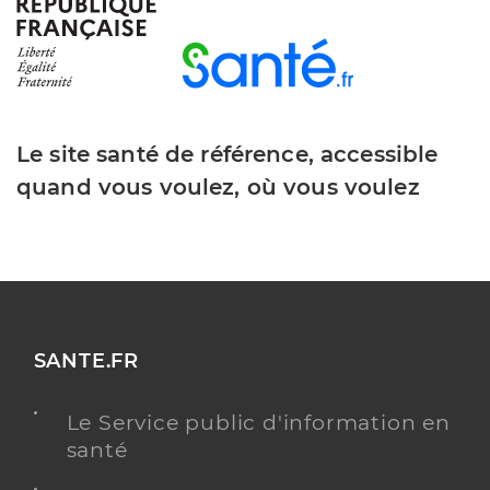
Le site santé de référence, accessible
quand vous voulez, où vous voulez
SANTE.FR
Le Service public d'information en
santé