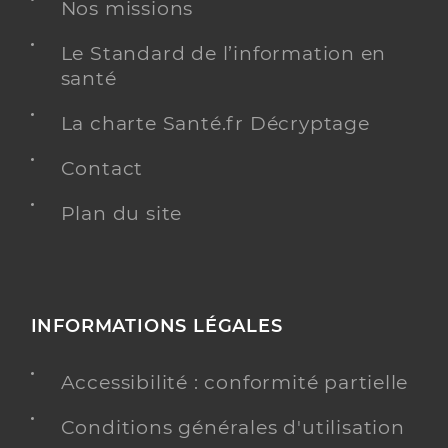
Nos missions
Le Standard de l’information en
santé
La charte Santé.fr Décryptage
Contact
Plan du site
INFORMATIONS LÉGALES
Accessibilité : conformité partielle
Conditions générales d'utilisation