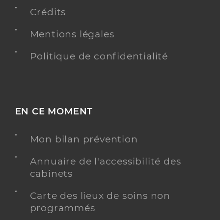
Crédits
Mentions légales
Politique de confidentialité
EN CE MOMENT
Mon bilan prévention
Annuaire de l'accessibilité des
cabinets
Carte des lieux de soins non
programmés