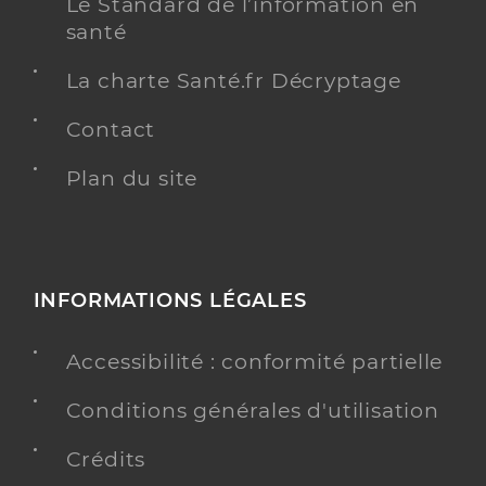
Le Standard de l’information en
santé
La charte Santé.fr Décryptage
Contact
Plan du site
INFORMATIONS LÉGALES
Accessibilité : conformité partielle
Conditions générales d'utilisation
Crédits