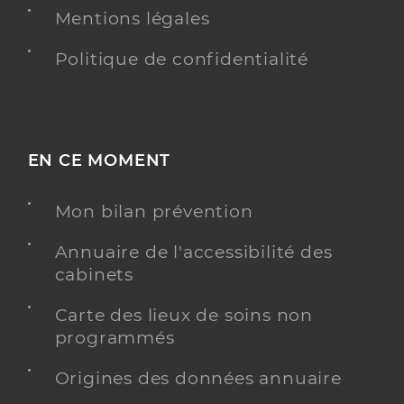
Mentions légales
Politique de confidentialité
EN CE MOMENT
Mon bilan prévention
Annuaire de l'accessibilité des
cabinets
Carte des lieux de soins non
programmés
Origines des données annuaire