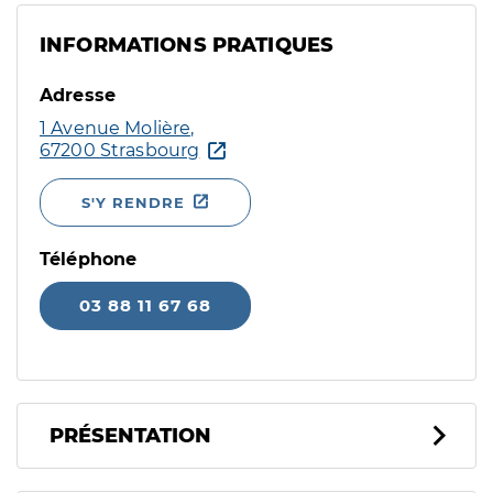
INFORMATIONS PRATIQUES
Adresse
1 Avenue Molière,
67200 Strasbourg
S'Y RENDRE
Téléphone
03 88 11 67 68
PRÉSENTATION