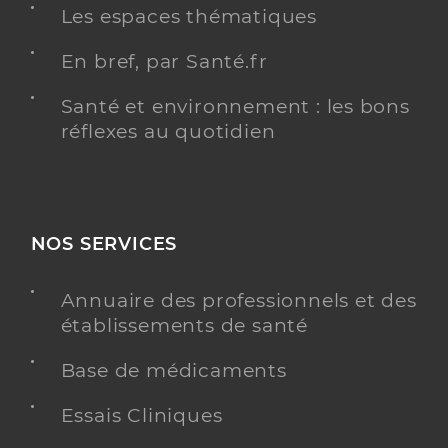
Les espaces thématiques
En bref, par Santé.fr
Santé et environnement : les bons
réflexes au quotidien
NOS SERVICES
Annuaire des professionnels et des
établissements de santé
Base de médicaments
Essais Cliniques