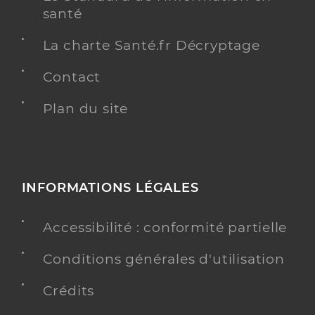
santé
La charte Santé.fr Décryptage
Contact
Plan du site
INFORMATIONS LÉGALES
Accessibilité : conformité partielle
Conditions générales d'utilisation
Crédits