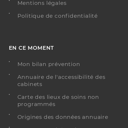
Mentions légales
Politique de confidentialité
EN CE MOMENT
Mon bilan prévention
Annuaire de l'accessibilité des
cabinets
Carte des lieux de soins non
programmés
Origines des données annuaire