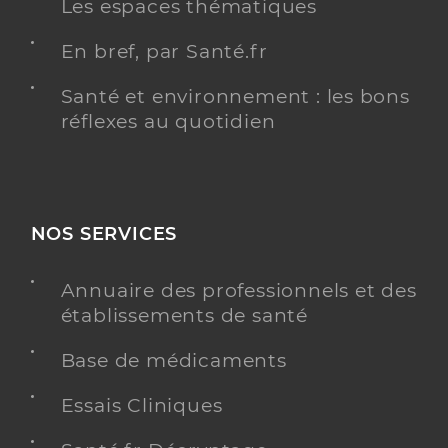
Les espaces thématiques
En bref, par Santé.fr
Santé et environnement : les bons
réflexes au quotidien
NOS SERVICES
Annuaire des professionnels et des
établissements de santé
Base de médicaments
Essais Cliniques