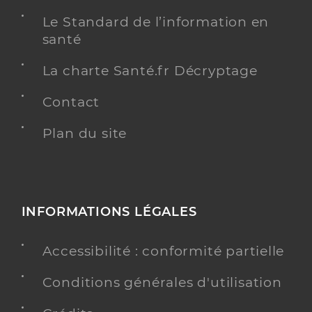
Le Standard de l’information en
santé
La charte Santé.fr Décryptage
Contact
Plan du site
INFORMATIONS LÉGALES
Accessibilité : conformité partielle
Conditions générales d'utilisation