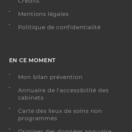
Crédits
Mentions légales
Politique de confidentialité
EN CE MOMENT
Mon bilan prévention
Annuaire de l'accessibilité des
cabinets
Carte des lieux de soins non
programmés
Origines des données annuaire