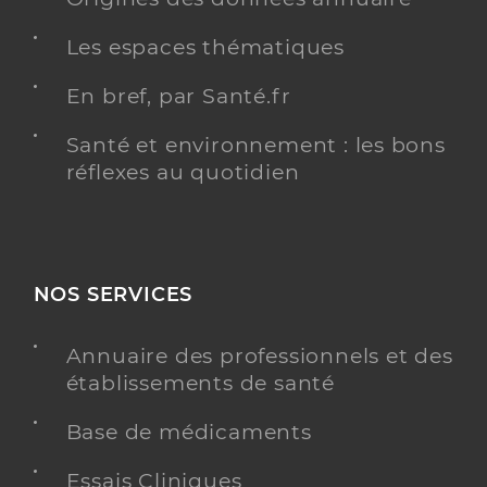
Les espaces thématiques
En bref, par Santé.fr
Santé et environnement : les bons
réflexes au quotidien
NOS SERVICES
Annuaire des professionnels et des
établissements de santé
Base de médicaments
Essais Cliniques