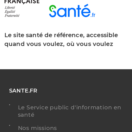
Le site santé de référence, accessible
quand vous voulez, où vous voulez
SANTE.FR
Le Service public d'information en
santé
Nos missions