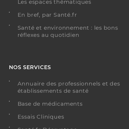
Les espaces thématiques
En bref, par Santé.fr
Santé et environnement : les bons
réflexes au quotidien
NOS SERVICES
Annuaire des professionnels et des
établissements de santé
Base de médicaments
Essais Cliniques