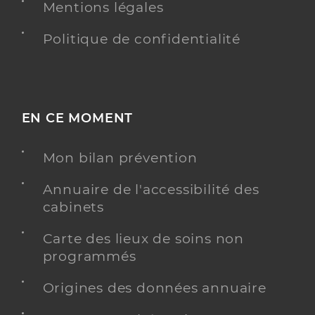
Mentions légales
Politique de confidentialité
EN CE MOMENT
Mon bilan prévention
Annuaire de l'accessibilité des
cabinets
Carte des lieux de soins non
programmés
Origines des données annuaire