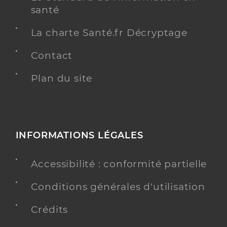
santé
La charte Santé.fr Décryptage
Contact
Plan du site
INFORMATIONS LÉGALES
Accessibilité : conformité partielle
Conditions générales d'utilisation
Crédits