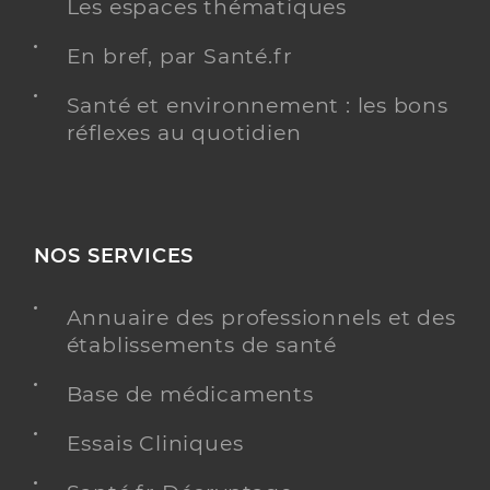
Les espaces thématiques
En bref, par Santé.fr
Santé et environnement : les bons
réflexes au quotidien
NOS SERVICES
Annuaire des professionnels et des
établissements de santé
Base de médicaments
Essais Cliniques