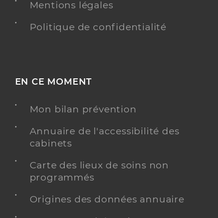
Mentions légales
Politique de confidentialité
EN CE MOMENT
Mon bilan prévention
Annuaire de l'accessibilité des
cabinets
Carte des lieux de soins non
programmés
Origines des données annuaire