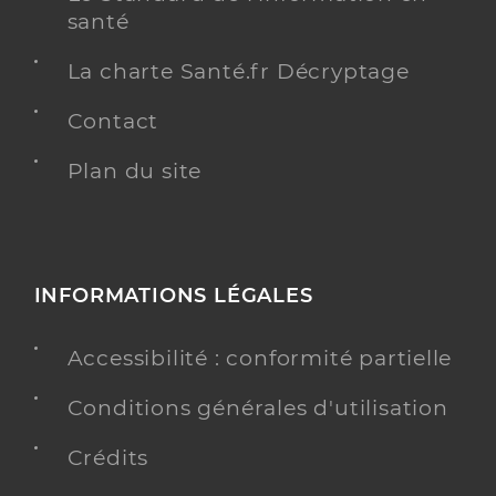
santé
La charte Santé.fr Décryptage
Contact
Plan du site
INFORMATIONS LÉGALES
Accessibilité : conformité partielle
Conditions générales d'utilisation
Crédits