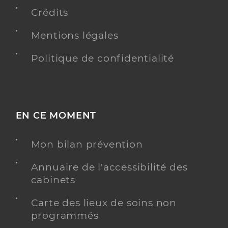
Crédits
Mentions légales
Politique de confidentialité
EN CE MOMENT
Mon bilan prévention
Annuaire de l'accessibilité des
cabinets
Carte des lieux de soins non
programmés