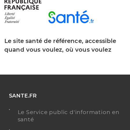
Le site santé de référence, accessible
quand vous voulez, où vous voulez
SANTE.FR
Le Service public d'information en
santé