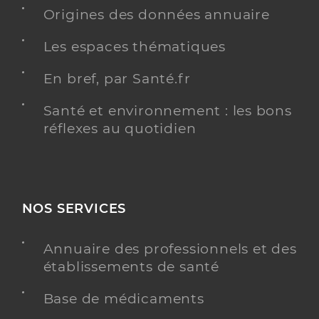
Origines des données annuaire
Les espaces thématiques
En bref, par Santé.fr
Santé et environnement : les bons
réflexes au quotidien
NOS SERVICES
Annuaire des professionnels et des
établissements de santé
Base de médicaments