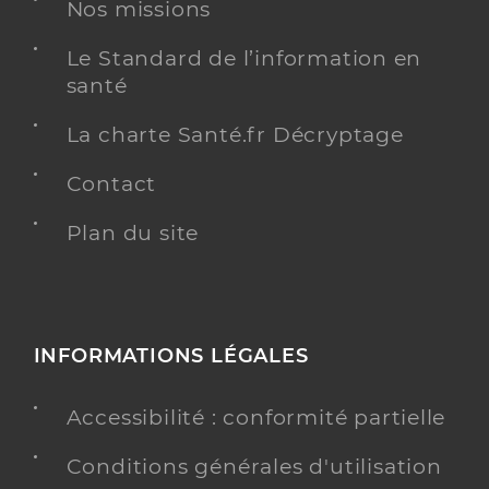
Nos missions
Le Standard de l’information en
santé
La charte Santé.fr Décryptage
Contact
Plan du site
INFORMATIONS LÉGALES
Accessibilité : conformité partielle
Conditions générales d'utilisation