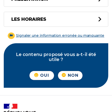
LES HORAIRES
Signaler une information erronée ou manquante
Le contenu proposé vous a-t-il été
utile ?
OUI
NON