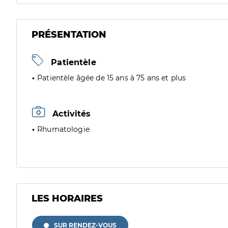
PRÉSENTATION
Patientèle
Patientèle âgée de 15 ans à 75 ans et plus
Activités
Rhumatologie
LES HORAIRES
SUR RENDEZ-VOUS