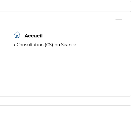
Accueil
Consultation (CS) ou Séance