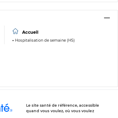
Accueil
Hospitalisation de semaine (HS)
Le site santé de référence, accessible
quand vous voulez, où vous voulez