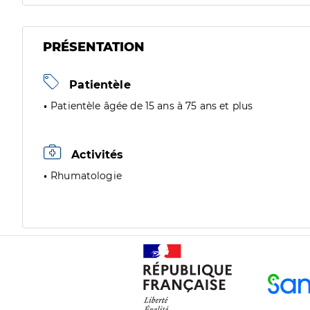
PRÉSENTATION
Patientèle
Patientèle âgée de 15 ans à 75 ans et plus
Activités
Rhumatologie