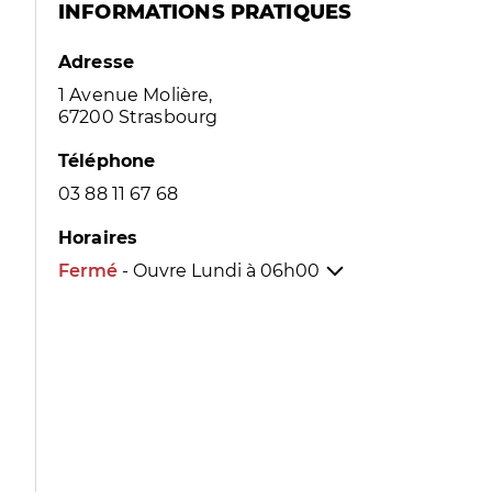
INFORMATIONS PRATIQUES
Adresse
1 Avenue Molière,
67200 Strasbourg
Téléphone
03 88 11 67 68
Horaires
Fermé
- Ouvre Lundi à
06h00