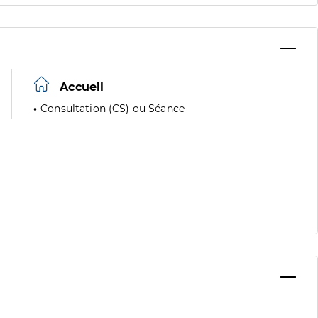
Accueil
Consultation (CS) ou Séance