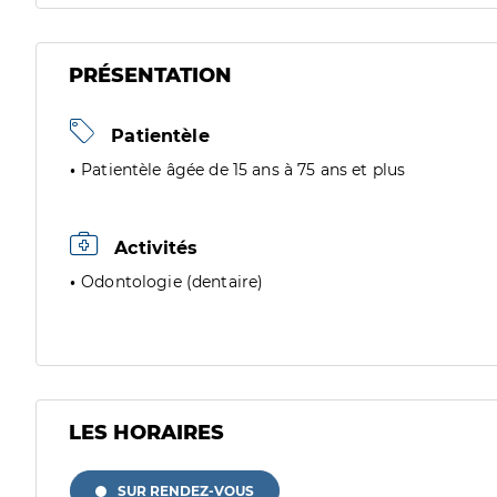
PRÉSENTATION
Patientèle
Patientèle âgée de 15 ans à 75 ans et plus
Activités
Odontologie (dentaire)
LES HORAIRES
SUR RENDEZ-VOUS