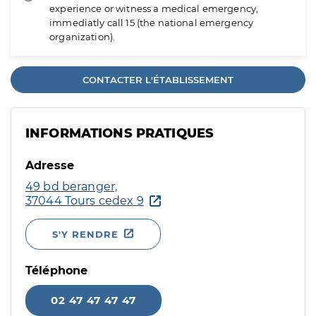
experience or witness a medical emergency,
immediatly call 15 (the national emergency
organization).
CONTACTER L'ÉTABLISSEMENT
INFORMATIONS PRATIQUES
Adresse
49 bd beranger,
37044 Tours cedex 9
S'Y RENDRE
Téléphone
02 47 47 47 47