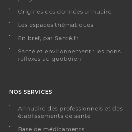
Origines des données annuaire
Les espaces thématiques
En bref, par Santé.fr
Santé et environnement : les bons
réflexes au quotidien
NOS SERVICES
Annuaire des professionnels et des
établissements de santé
Base de médicaments