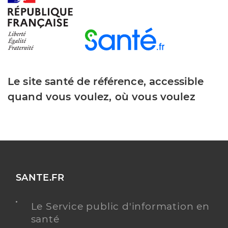
Le site santé de référence, accessible
quand vous voulez, où vous voulez
SANTE.FR
Le Service public d'information en
santé