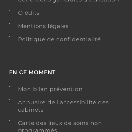
Crédits
Mentions légales
Politique de confidentialité
EN CE MOMENT
Mon bilan prévention
Annuaire de l'accessibilité des
cabinets
Carte des lieux de soins non
programmés