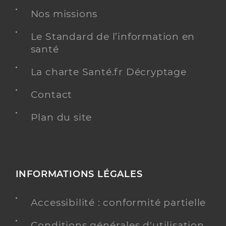
Nos missions
Le Standard de l’information en
santé
La charte Santé.fr Décryptage
Contact
Plan du site
INFORMATIONS LÉGALES
Accessibilité : conformité partielle
Conditions générales d'utilisation