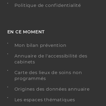
Politique de confidentialité
EN CE MOMENT
Mon bilan prévention
Annuaire de l'accessibilité des
cabinets
Carte des lieux de soins non
programmés
Origines des données annuaire
Les espaces thématiques