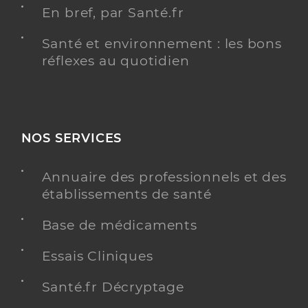
En bref, par Santé.fr
Santé et environnement : les bons
réflexes au quotidien
NOS SERVICES
Annuaire des professionnels et des
établissements de santé
Base de médicaments
Essais Cliniques
Santé.fr Décryptage