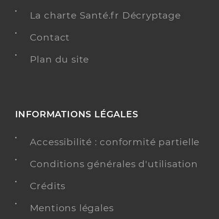
La charte Santé.fr Décryptage
Contact
Plan du site
INFORMATIONS LÉGALES
Accessibilité : conformité partielle
Conditions générales d'utilisation
Crédits
Mentions légales