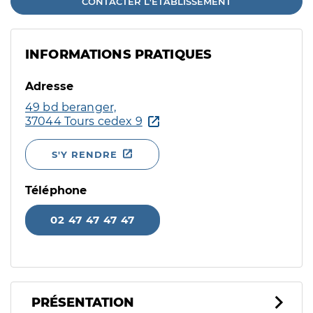
CONTACTER L'ÉTABLISSEMENT
INFORMATIONS PRATIQUES
Adresse
49 bd beranger,
37044 Tours cedex 9
S'Y RENDRE
Téléphone
02 47 47 47 47
PRÉSENTATION