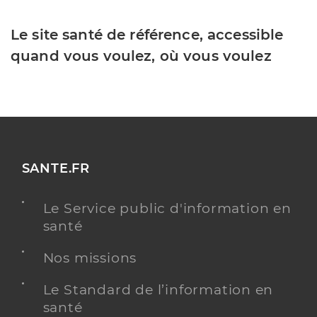
Le site santé de référence, accessible
quand vous voulez, où vous voulez
SANTE.FR
Le Service public d'information en
santé
Nos missions
Le Standard de l’information en
santé