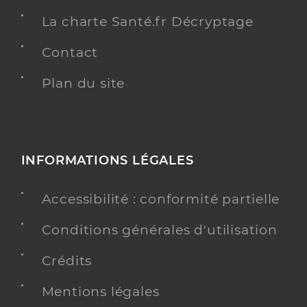
La charte Santé.fr Décryptage
Contact
Plan du site
INFORMATIONS LÉGALES
Accessibilité : conformité partielle
Conditions générales d'utilisation
Crédits
Mentions légales