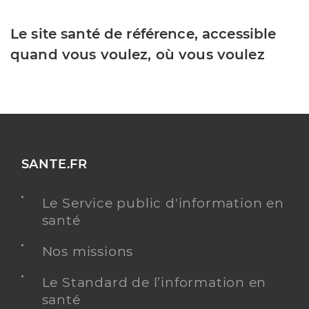
Le site santé de référence, accessible
quand vous voulez, où vous voulez
SANTE.FR
Le Service public d'information en
santé
Nos missions
Le Standard de l’information en
santé