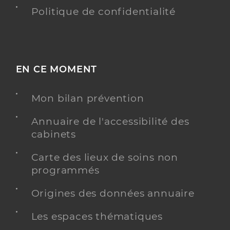
Politique de confidentialité
EN CE MOMENT
Mon bilan prévention
Annuaire de l'accessibilité des
cabinets
Carte des lieux de soins non
programmés
Origines des données annuaire
Les espaces thématiques