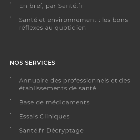
En bref, par Santé.fr
Santé et environnement : les bons
réflexes au quotidien
NOS SERVICES
Annuaire des professionnels et des
établissements de santé
Base de médicaments
Essais Cliniques
Santé.fr Décryptage