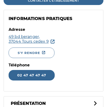
CONTACTER L'ÉTABLISSEMENT
INFORMATIONS PRATIQUES
Adresse
49 bd beranger,
37044 Tours cedex 9
S'Y RENDRE
Téléphone
02 47 47 47 47
PRÉSENTATION