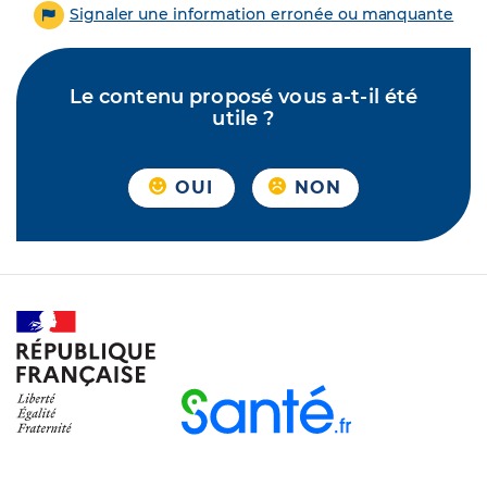
Signaler une information erronée ou manquante
Le contenu proposé vous a-t-il été
utile ?
OUI
NON