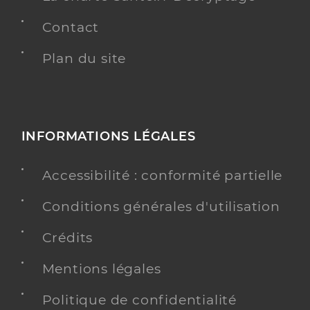
Contact
Plan du site
INFORMATIONS LÉGALES
Accessibilité : conformité partielle
Conditions générales d'utilisation
Crédits
Mentions légales
Politique de confidentialité