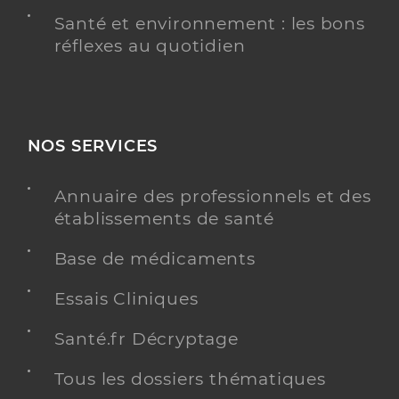
Santé et environnement : les bons
réflexes au quotidien
NOS SERVICES
Annuaire des professionnels et des
établissements de santé
Base de médicaments
Essais Cliniques
Santé.fr Décryptage
Tous les dossiers thématiques