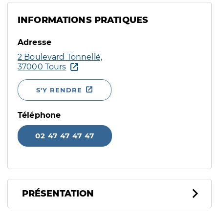
INFORMATIONS PRATIQUES
Adresse
2 Boulevard Tonnellé,
37000 Tours
S'Y RENDRE
Téléphone
02 47 47 47 47
PRÉSENTATION