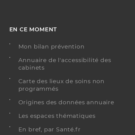
EN CE MOMENT
Mon bilan prévention
Annuaire de l'accessibilité des
cabinets
Carte des lieux de soins non
programmés
Origines des données annuaire
Les espaces thématiques
En bref, par Santé.fr