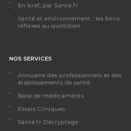
En bref, par Santé.fr
Santé et environnement : les bons
réflexes au quotidien
NOS SERVICES
Annuaire des professionnels et des
établissements de santé
Base de médicaments
Essais Cliniques
Santé.fr Décryptage