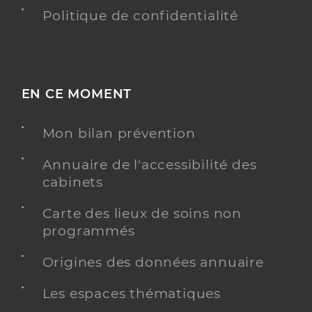
Politique de confidentialité
EN CE MOMENT
Mon bilan prévention
Annuaire de l'accessibilité des
cabinets
Carte des lieux de soins non
programmés
Origines des données annuaire
Les espaces thématiques