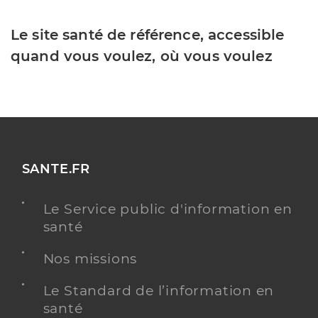
Le site santé de référence, accessible
quand vous voulez, où vous voulez
SANTE.FR
Le Service public d'information en
santé
Nos missions
Le Standard de l’information en
santé