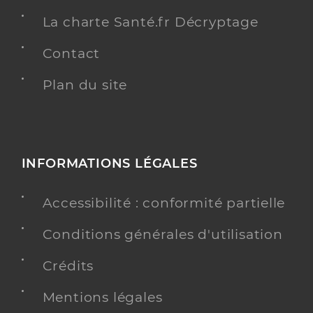
La charte Santé.fr Décryptage
Contact
Plan du site
INFORMATIONS LÉGALES
Accessibilité : conformité partielle
Conditions générales d'utilisation
Crédits
Mentions légales