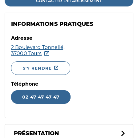
CONTACTER L'ÉTABLISSEMENT
INFORMATIONS PRATIQUES
Adresse
2 Boulevard Tonnellé,
37000 Tours
S'Y RENDRE
Téléphone
02 47 47 47 47
PRÉSENTATION