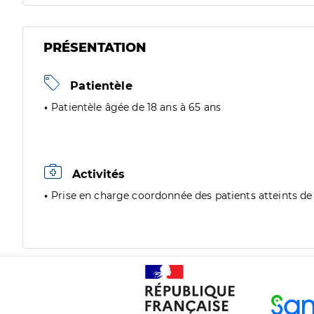
PRÉSENTATION
Patientèle
Patientèle âgée de 18 ans à 65 ans
Activités
Prise en charge coordonnée des patients atteints de