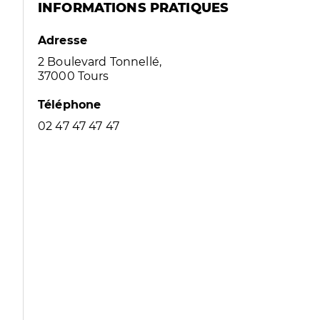
INFORMATIONS PRATIQUES
Adresse
2 Boulevard Tonnellé,
37000 Tours
Téléphone
02 47 47 47 47