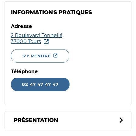
INFORMATIONS PRATIQUES
Adresse
2 Boulevard Tonnellé,
37000 Tours
S'Y RENDRE
Téléphone
02 47 47 47 47
PRÉSENTATION