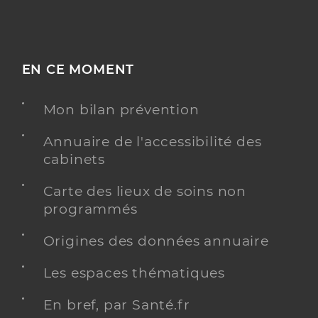
EN CE MOMENT
Mon bilan prévention
Annuaire de l'accessibilité des
cabinets
Carte des lieux de soins non
programmés
Origines des données annuaire
Les espaces thématiques
En bref, par Santé.fr