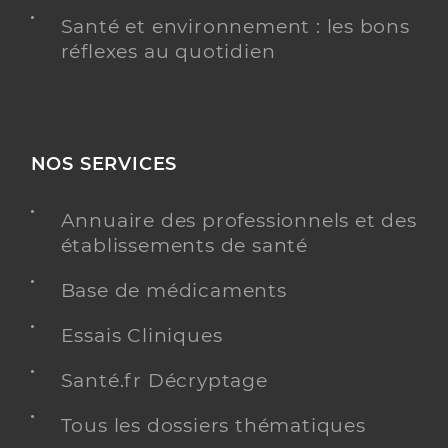
Santé et environnement : les bons
réflexes au quotidien
NOS SERVICES
Annuaire des professionnels et des
établissements de santé
Base de médicaments
Essais Cliniques
Santé.fr Décryptage
Tous les dossiers thématiques