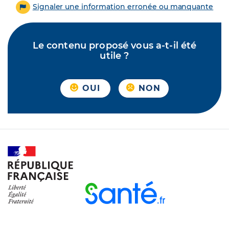
Signaler une information erronée ou manquante
Le contenu proposé vous a-t-il été
utile ?
OUI
NON