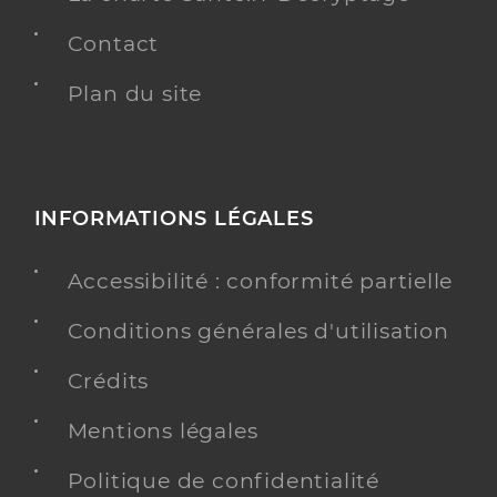
Contact
Plan du site
INFORMATIONS LÉGALES
Accessibilité : conformité partielle
Conditions générales d'utilisation
Crédits
Mentions légales
Politique de confidentialité