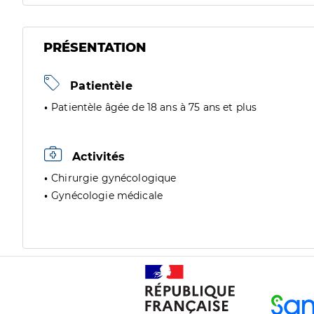
PRÉSENTATION
Patientèle
Patientèle âgée de 18 ans à 75 ans et plus
Activités
Chirurgie gynécologique
Gynécologie médicale