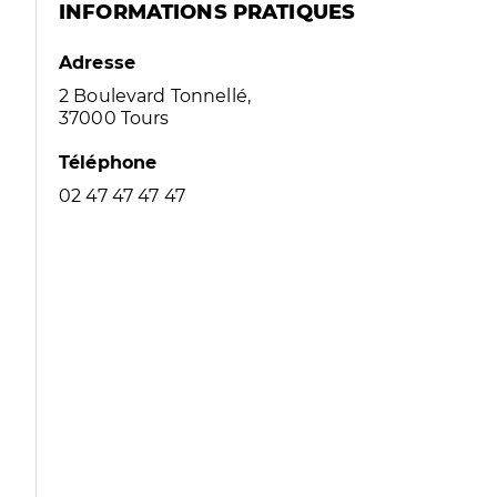
INFORMATIONS PRATIQUES
Adresse
2 Boulevard Tonnellé,
37000 Tours
Téléphone
02 47 47 47 47